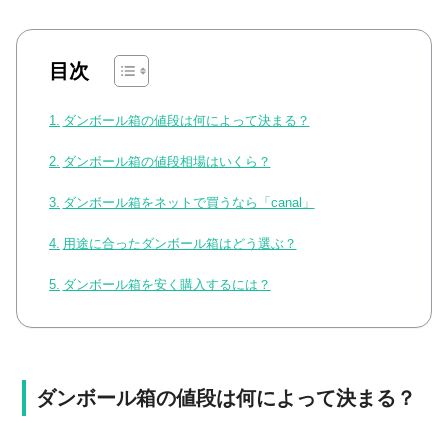
目次
ダンボール箱の値段は何によって決まる？
ダンボール箱の値段相場はいくら？
ダンボール箱をネットで買うなら「canal」
用途に合ったダンボール箱はどう選ぶ？
ダンボール箱を安く購入するには？
ダンボール箱の値段は何によって決まる？