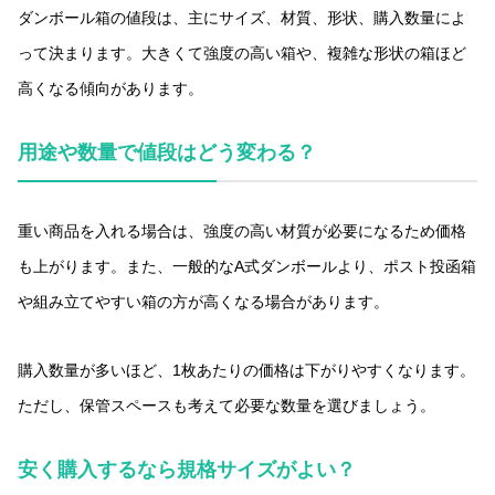
ダンボール箱の値段は、主にサイズ、材質、形状、購入数量によ
って決まります。大きくて強度の高い箱や、複雑な形状の箱ほど
高くなる傾向があります。
用途や数量で値段はどう変わる？
重い商品を入れる場合は、強度の高い材質が必要になるため価格
も上がります。また、一般的なA式ダンボールより、ポスト投函箱
や組み立てやすい箱の方が高くなる場合があります。
購入数量が多いほど、1枚あたりの価格は下がりやすくなります。
ただし、保管スペースも考えて必要な数量を選びましょう。
安く購入するなら規格サイズがよい？