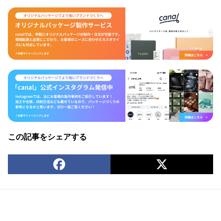
この記事をシェアする