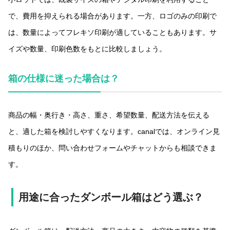
で、費用を抑えられる場合があります。一方、ロゴのみの印刷で
は、数量によってフレキソ印刷が適していることもあります。サ
イズや数量、印刷色数をもとに比較しましょう。
箱の仕様に迷った場合は？
商品の幅・奥行き・高さ、重さ、希望数量、配送方法を伝える
と、適した箱を検討しやすくなります。canalでは、オンライン見
積もりのほか、問い合わせフォームやチャットからも相談できま
す。
用途に合ったダンボール箱はどう選ぶ？