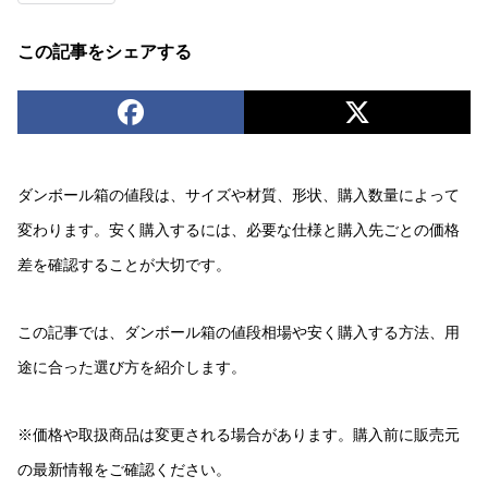
この記事をシェアする
ダンボール箱の値段は、サイズや材質、形状、購入数量によって
変わります。安く購入するには、必要な仕様と購入先ごとの価格
差を確認することが大切です。
この記事では、ダンボール箱の値段相場や安く購入する方法、用
途に合った選び方を紹介します。
※価格や取扱商品は変更される場合があります。購入前に販売元
の最新情報をご確認ください。