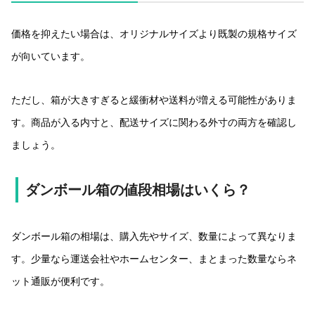
価格を抑えたい場合は、オリジナルサイズより既製の規格サイズ
が向いています。
ただし、箱が大きすぎると緩衝材や送料が増える可能性がありま
す。商品が入る内寸と、配送サイズに関わる外寸の両方を確認し
ましょう。
ダンボール箱の値段相場はいくら？
ダンボール箱の相場は、購入先やサイズ、数量によって異なりま
す。少量なら運送会社やホームセンター、まとまった数量ならネ
ット通販が便利です。