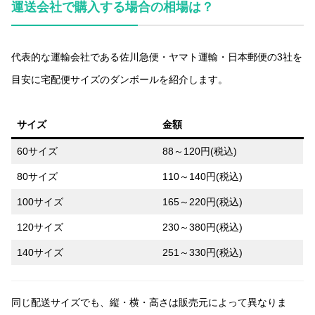
運送会社で購入する場合の相場は？
代表的な運輸会社である佐川急便・ヤマト運輸・日本郵便の3社を
目安に宅配便サイズのダンボールを紹介します。
サイズ
金額
60サイズ
88～120円(税込)
80サイズ
110～140円(税込)
100サイズ
165～220円(税込)
120サイズ
230～380円(税込)
140サイズ
251～330円(税込)
同じ配送サイズでも、縦・横・高さは販売元によって異なりま