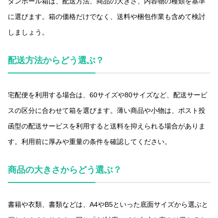
ダンボール箱は、配送方法、商品の大きさ、内容物の種類を基準
に選びます。箱の価格だけでなく、送料や梱包作業も含めて検討
しましょう。
配送方法からどう選ぶ？
宅配便を利用する場合は、60サイズや80サイズなど、配送サービ
スの区分に合わせて箱を選びます。薄い商品や小物は、ポスト投
函型の配送サービスを利用すると送料を抑えられる場合がありま
す。利用前に厚みや重量の条件を確認してください。
商品の大きさからどう選ぶ？
書籍や衣類、書類などは、A4やB5といった底面サイズから選ぶと