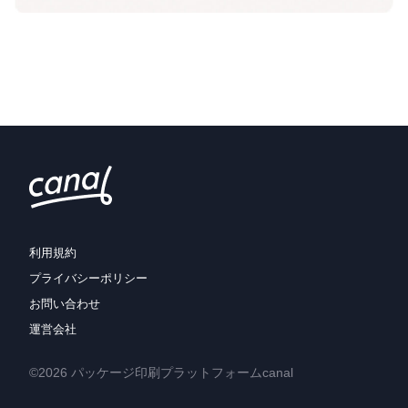
利用規約
プライバシーポリシー
お問い合わせ
運営会社
©2026 パッケージ印刷プラットフォームcanal