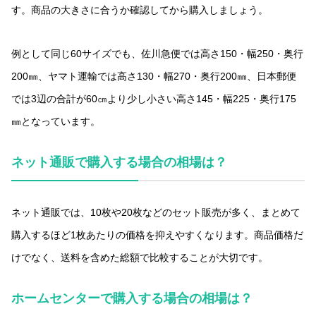
す。商品の大きさに合うか確認してから購入しましょう。
例として同じ60サイズでも、佐川急便では高さ150・幅250・奥行
200㎜、ヤマト運輸では高さ130・幅270・奥行200㎜、日本郵便
では3辺の合計が60㎝より少し小さい高さ145・幅225・奥行175
㎜となっています。
ネット通販で購入する場合の相場は？
ネット通販では、10枚や20枚などのセット販売が多く、まとめて
購入するほど1枚あたりの価格を抑えやすくなります。商品価格だ
けでなく、送料を含めた総額で比較することが大切です。
ホームセンターで購入する場合の相場は？