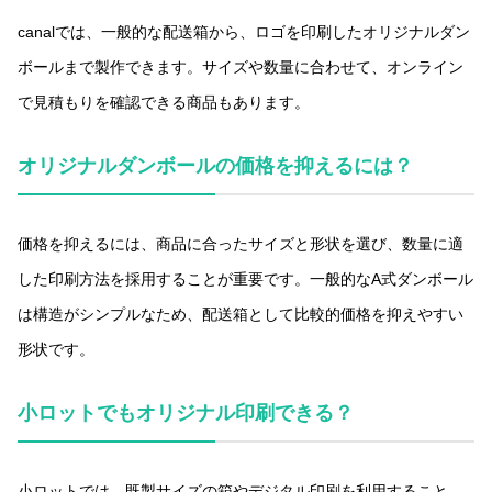
canalでは、一般的な配送箱から、ロゴを印刷したオリジナルダン
ボールまで製作できます。サイズや数量に合わせて、オンライン
で見積もりを確認できる商品もあります。
オリジナルダンボールの価格を抑えるには？
価格を抑えるには、商品に合ったサイズと形状を選び、数量に適
した印刷方法を採用することが重要です。一般的なA式ダンボール
は構造がシンプルなため、配送箱として比較的価格を抑えやすい
形状です。
小ロットでもオリジナル印刷できる？
小ロットでは、既製サイズの箱やデジタル印刷を利用すること