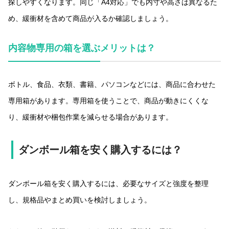
探しやすくなります。同じ「A4対応」でも内寸や高さは異なるた
め、緩衝材を含めて商品が入るか確認しましょう。
内容物専用の箱を選ぶメリットは？
ボトル、食品、衣類、書籍、パソコンなどには、商品に合わせた
専用箱があります。専用箱を使うことで、商品が動きにくくな
り、緩衝材や梱包作業を減らせる場合があります。
ダンボール箱を安く購入するには？
ダンボール箱を安く購入するには、必要なサイズと強度を整理
し、規格品やまとめ買いを検討しましょう。