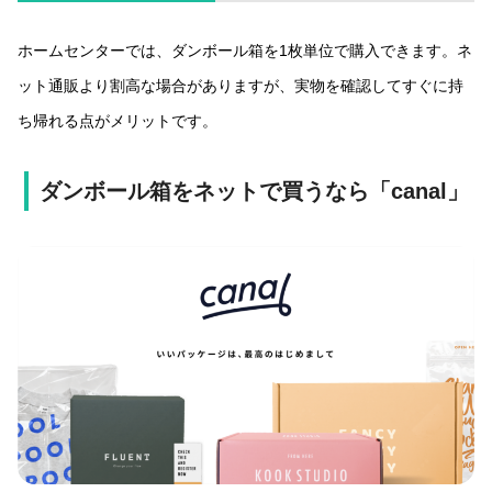
ホームセンターでは、ダンボール箱を1枚単位で購入できます。ネ
ット通販より割高な場合がありますが、実物を確認してすぐに持
ち帰れる点がメリットです。
ダンボール箱をネットで買うなら「canal」