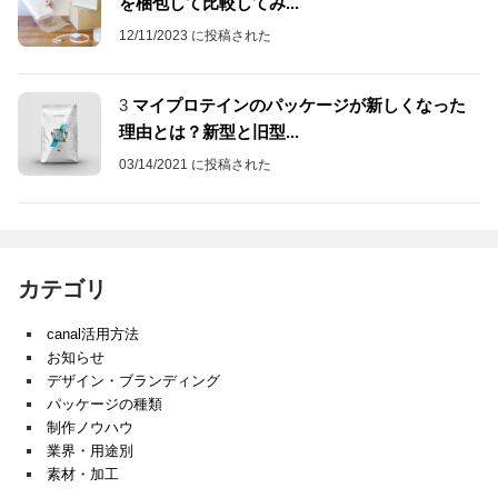
を梱包して比較してみ...
12/11/2023 に投稿された
3
マイプロテインのパッケージが新しくなった
理由とは？新型と旧型...
03/14/2021 に投稿された
カテゴリ
canal活用方法
お知らせ
デザイン・ブランディング
パッケージの種類
制作ノウハウ
業界・用途別
素材・加工