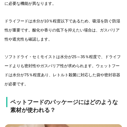
に必要な機能が異なります。
ドライフードは水分が10％程度以下であるため、吸湿を防ぐ防湿
性が重要です。酸化や香りの低下を抑えたい場合は、ガスバリア
性や遮光性も確認します。
ソフトドライ・セミモイストは水分が25～35％程度で、ドライフ
ードよりも密封性やガスバリア性が求められます。ウェットフー
ドは水分が75％程度あり、レトルト殺菌に対応した袋や密封容器
が必要です。
ペットフードのパッケージにはどのような
素材が使われる？