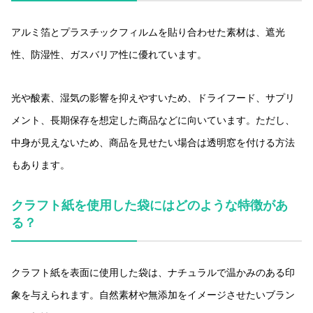
アルミ箔とプラスチックフィルムを貼り合わせた素材は、遮光
性、防湿性、ガスバリア性に優れています。
光や酸素、湿気の影響を抑えやすいため、ドライフード、サプリ
メント、長期保存を想定した商品などに向いています。ただし、
中身が見えないため、商品を見せたい場合は透明窓を付ける方法
もあります。
クラフト紙を使用した袋にはどのような特徴があ
る？
クラフト紙を表面に使用した袋は、ナチュラルで温かみのある印
象を与えられます。自然素材や無添加をイメージさせたいブラン