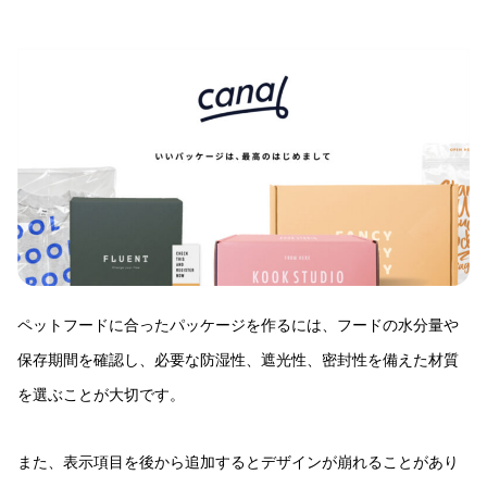
ペットフードに合ったパッケージを作るには、フードの水分量や
保存期間を確認し、必要な防湿性、遮光性、密封性を備えた材質
を選ぶことが大切です。
また、表示項目を後から追加するとデザインが崩れることがあり