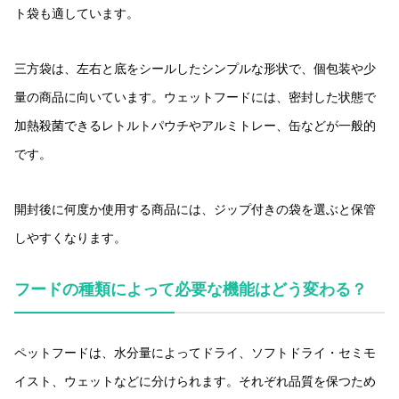
ト袋も適しています。
三方袋は、左右と底をシールしたシンプルな形状で、個包装や少
量の商品に向いています。ウェットフードには、密封した状態で
加熱殺菌できるレトルトパウチやアルミトレー、缶などが一般的
です。
開封後に何度か使用する商品には、ジップ付きの袋を選ぶと保管
しやすくなります。
フードの種類によって必要な機能はどう変わる？
ペットフードは、水分量によってドライ、ソフトドライ・セミモ
イスト、ウェットなどに分けられます。それぞれ品質を保つため