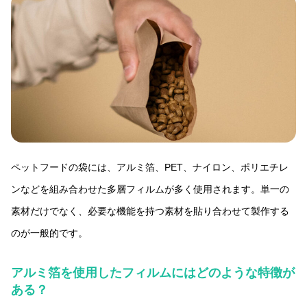
ペットフードの袋には、アルミ箔、PET、ナイロン、ポリエチレ
ンなどを組み合わせた多層フィルムが多く使用されます。単一の
素材だけでなく、必要な機能を持つ素材を貼り合わせて製作する
のが一般的です。
アルミ箔を使用したフィルムにはどのような特徴が
ある？