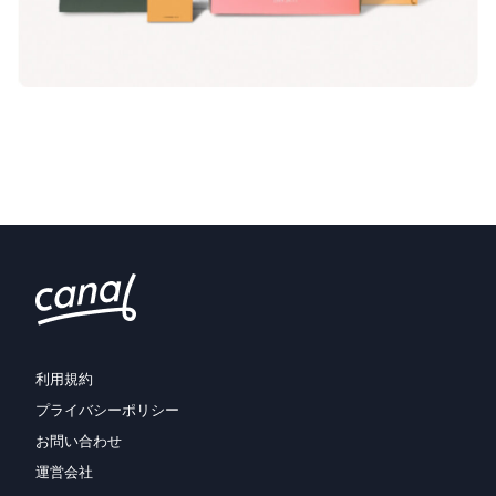
利用規約
プライバシーポリシー
お問い合わせ
運営会社