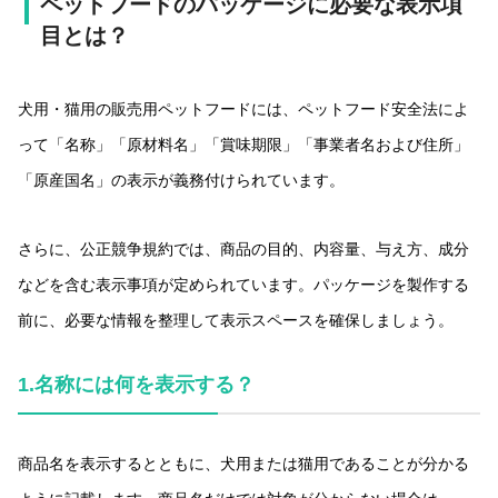
ペットフードのパッケージに必要な表示項
目とは？
犬用・猫用の販売用ペットフードには、ペットフード安全法によ
って「名称」「原材料名」「賞味期限」「事業者名および住所」
「原産国名」の表示が義務付けられています。
さらに、公正競争規約では、商品の目的、内容量、与え方、成分
などを含む表示事項が定められています。パッケージを製作する
前に、必要な情報を整理して表示スペースを確保しましょう。
1.
名称には何を表示する？
商品名を表示するとともに、犬用または猫用であることが分かる