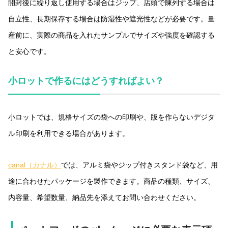
開封後に繰り返し使用する場合はジップ、店頭で陳列する場合は
自立性、長期保存する場合は防湿性や遮光性などが必要です。量
産前に、実際の商品を入れたサンプルでサイズや強度を確認する
と安心です。
小ロットで作るにはどうすればよい？
小ロットでは、規格サイズの袋への印刷や、版を作らないデジタ
ル印刷を利用できる場合があります。
canal（カナル）
では、アルミ袋やジップ付きスタンド袋など、用
途に合わせたパッケージを製作できます。商品の種類、サイズ、
内容量、希望数量、納品先を添えてお問い合わせください。