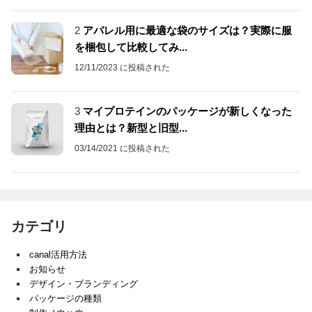
2
アパレル用に最適な袋のサイズは？実際に服
を梱包して比較してみ...
12/11/2023 に投稿された
3
マイプロテインのパッケージが新しくなった
理由とは？新型と旧型...
03/14/2021 に投稿された
カテゴリ
canal活用方法
お知らせ
デザイン・ブランディング
パッケージの種類