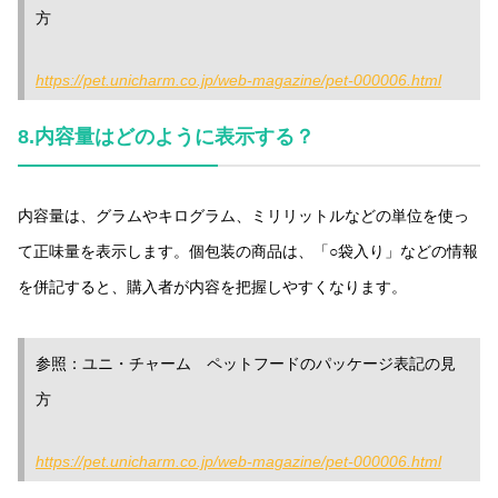
方
https://pet.unicharm.co.jp/web-magazine/pet-000006.html
8.
内容量はどのように表示する？
内容量は、グラムやキログラム、ミリリットルなどの単位を使っ
て正味量を表示します。個包装の商品は、「○袋入り」などの情報
を併記すると、購入者が内容を把握しやすくなります。
参照：ユニ・チャーム ペットフードのパッケージ表記の見
方
https://pet.unicharm.co.jp/web-magazine/pet-000006.html