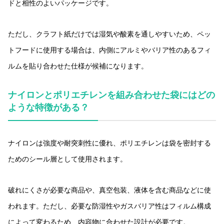
ドと相性のよいパッケージです。
ただし、クラフト紙だけでは湿気や酸素を通しやすいため、ペッ
トフードに使用する場合は、内側にアルミやバリア性のあるフィ
ルムを貼り合わせた仕様が候補になります。
ナイロンとポリエチレンを組み合わせた袋にはどの
ような特徴がある？
ナイロンは強度や耐突刺性に優れ、ポリエチレンは袋を密封する
ためのシール層として使用されます。
破れにくさが必要な商品や、真空包装、液体を含む商品などに使
われます。ただし、必要な防湿性やガスバリア性はフィルム構成
によって変わるため、内容物に合わせた設計が必要です。