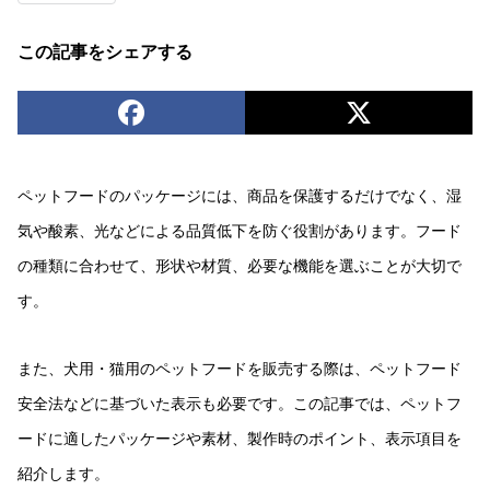
この記事をシェアする
ペットフードのパッケージには、商品を保護するだけでなく、湿
気や酸素、光などによる品質低下を防ぐ役割があります。フード
の種類に合わせて、形状や材質、必要な機能を選ぶことが大切で
す。
また、犬用・猫用のペットフードを販売する際は、ペットフード
安全法などに基づいた表示も必要です。この記事では、ペットフ
ードに適したパッケージや素材、製作時のポイント、表示項目を
紹介します。