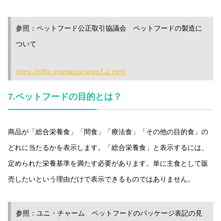
参照：ペットフード公正取引協議会 ペットフードの製造に
ついて
https://pffta.org/seizo/seizo1-2.html
7.ペットフードの目的とは？
商品が「総合栄養食」「間食」「療法食」「その他の目的食」の
どれに当たるかを表示します。「総合栄養食」と表示するには、
定められた栄養基準を満たす必要があります。単に主食として販
売したいという理由だけで表示できるものではありません。
参照：ユニ・チャーム ペットフードのパッケージ表記の見