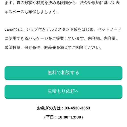
ます。袋の形状や材質を決める段階から、法令や規約に基づく表
示スペースも確保しましょう。
canalでは、ジップ付きアルミスタンド袋をはじめ、ペットフード
に使用できるパッケージをご提案しています。内容物、内容量、
希望数量、保存条件、納品先を添えてご相談ください。
無料で相談する
見積もり依頼へ
お急ぎの方は：03-4530-3353
（平日：10:00~19:00）