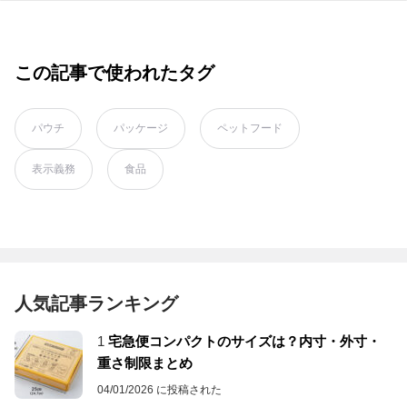
この記事で使われたタグ
パウチ
パッケージ
ペットフード
表示義務
食品
人気記事ランキング
1
宅急便コンパクトのサイズは？内寸・外寸・
重さ制限まとめ
04/01/2026 に投稿された