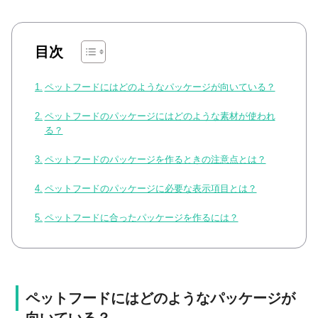
目次
ペットフードにはどのようなパッケージが向いている？
ペットフードのパッケージにはどのような素材が使われ
る？
ペットフードのパッケージを作るときの注意点とは？
ペットフードのパッケージに必要な表示項目とは？
ペットフードに合ったパッケージを作るには？
ペットフードにはどのようなパッケージが
向いている？