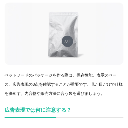
ペットフードのパッケージを作る際は、保存性能、表示スペー
ス、広告表現の3点を確認することが重要です。見た目だけで仕様
を決めず、内容物や販売方法に合う袋を選びましょう。
広告表現では何に注意する？