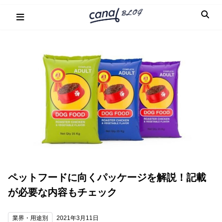
Skip
to
content
ペットフードに向くパッケージを解説！記載
が必要な内容もチェック
業界・用途別
2021年3月11日