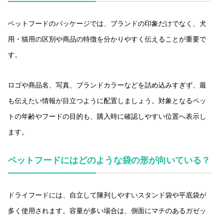
ペットフードのパッケージでは、ブランドの印象だけでなく、犬
用・猫用の区別や商品の特徴を分かりやすく伝えることが重要で
す。
ロゴや商品名、写真、ブランドカラーなどを詰め込みすぎず、最
も伝えたい情報が目立つように配置しましょう。対象となるペッ
トの年齢やフードの目的も、購入時に確認しやすい位置へ表示し
ます。
ペットフードにはどのような袋の形が向いている？
ドライフードには、自立して陳列しやすいスタンド袋や平底袋が
多く使用されます。容量が多い場合は、側面にマチのあるガゼッ