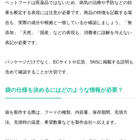
ペットフードは医薬品ではないため、病気の治療や予防などの効
果を断定する表現には注意が必要です。商品の特徴を記載する場
合も、実際の成分や根拠と一致しているか確認しましょう。「無
添加」「天然」「国産」などの表現も、消費者に誤解を与えない
表記が必要です。
パッケージだけでなく、ECサイトや広告、SNSに掲載する説明も
含めて確認することが大切です。
袋の仕様を決めるにはどのような情報が必要？
袋を製作する際は、フードの種類、内容量、保存期間、充填方
法、充填時の温度、希望数量などを製作会社へ伝えます。