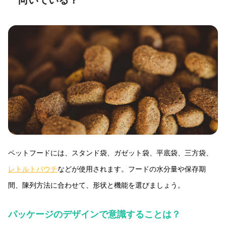
ペットフードには、スタンド袋、ガゼット袋、平底袋、三方袋、
レトルトパウチ
などが使用されます。フードの水分量や保存期
間、陳列方法に合わせて、形状と機能を選びましょう。
パッケージのデザインで意識することは？