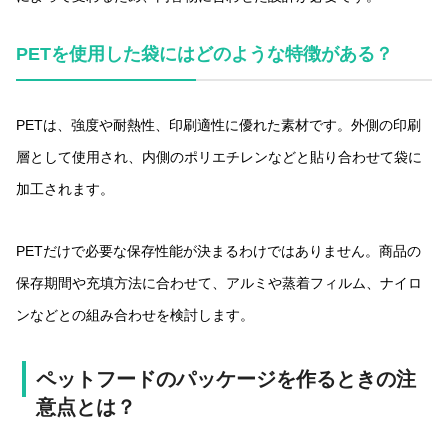
PETを使用した袋にはどのような特徴がある？
PETは、強度や耐熱性、印刷適性に優れた素材です。外側の印刷
層として使用され、内側のポリエチレンなどと貼り合わせて袋に
加工されます。
PETだけで必要な保存性能が決まるわけではありません。商品の
保存期間や充填方法に合わせて、アルミや蒸着フィルム、ナイロ
ンなどとの組み合わせを検討します。
ペットフードのパッケージを作るときの注
意点とは？