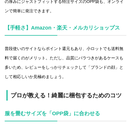
の厚みにジャストフィットする特注サイズのOPP袋も、オンライ
ンで簡単に発注できます。
【手軽さ】Amazon・楽天・メルカリショップス
普段使いのサイトならポイント還元もあり、小ロットでも送料無
料で届くのがメリット。ただし、品質にバラつきがあるケースも
多いため、レビューをしっかりチェックして「ブランドの顔」と
して相応しいか見極めましょう。
プロが教える！綺麗に梱包するためのコツ
服を畳むサイズを「OPP袋」に合わせる