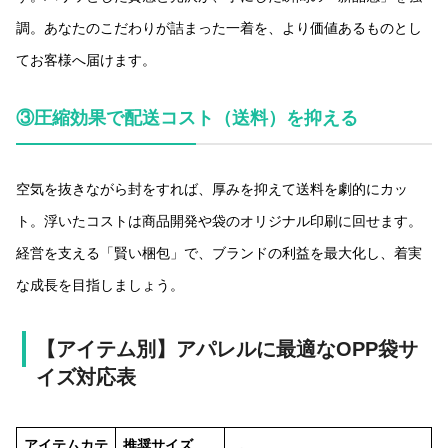
調。あなたのこだわりが詰まった一着を、より価値あるものとし
てお客様へ届けます。
③圧縮効果で配送コスト（送料）を抑える
空気を抜きながら封をすれば、厚みを抑えて送料を劇的にカッ
ト。浮いたコストは商品開発や袋のオリジナル印刷に回せます。
経営を支える「賢い梱包」で、ブランドの利益を最大化し、着実
な成長を目指しましょう。
【アイテム別】アパレルに最適なOPP袋サ
イズ対応表
アイテムカテ
推奨サイズ