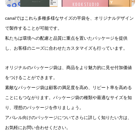
canalではこれら多種多様なサイズの平袋を、オリジナルデザイン
で製作することが可能です。
私たちは環境への配慮と品質に重点を置いたパッケージを提供
し、お客様のニーズに合わせたカスタマイズも行っています。
オリジナルのパッケージ袋は、商品をより魅力的に見せ付加価値
をつけることができます。
素敵なパッケージ袋は顧客の満足度を高め、リピート率を高める
ことにもつながります。パッケージ袋の種類や最適なサイズを知
り、理想のパッケージを作りましょう。
アパレル向けのパッケージについてさらに詳しく知りたい方は、
お気軽にお問い合わせください。