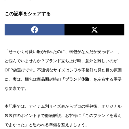
この記事をシェアする
「せっかく可愛い服が作れたのに、梱包がなんだか安っぽい…」
と悩んでいませんか？ブランド立ち上げ時、意外と難しいのが
OPP袋選びです。不適切なサイズはシワや不格好な見た目の原因
に。実は、梱包は商品開封時の
「ブランド体験」
を左右する重要
な要素です。
本記事では、アイテム別サイズ表からプロの梱包術、オリジナル
袋製作のポイントまで徹底解説。お客様に「このブランドを選ん
でよかった」と思われる準備を整えましょう。