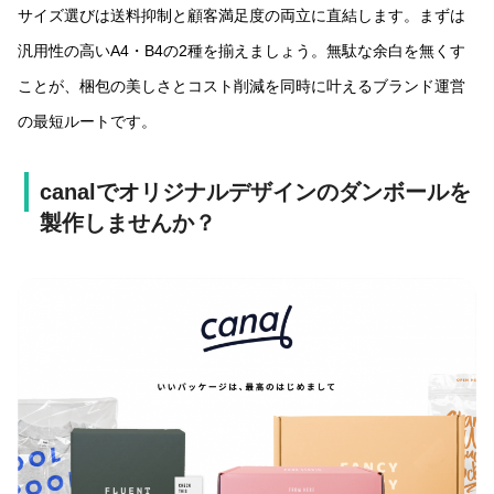
サイズ選びは送料抑制と顧客満足度の両立に直結します。まずは
汎用性の高いA4・B4の2種を揃えましょう。無駄な余白を無くす
ことが、梱包の美しさとコスト削減を同時に叶えるブランド運営
の最短ルートです。
canalでオリジナルデザインのダンボールを
製作しませんか？