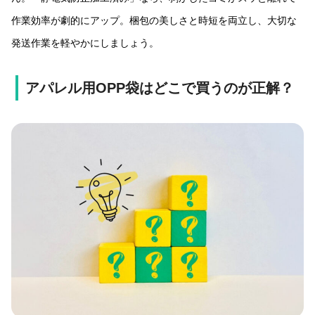
作業効率が劇的にアップ。梱包の美しさと時短を両立し、大切な
発送作業を軽やかにしましょう。
アパレル用OPP袋はどこで買うのが正解？