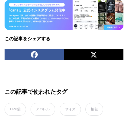
この記事をシェアする
この記事で使われたタグ
OPP袋
アパレル
サイズ
梱包