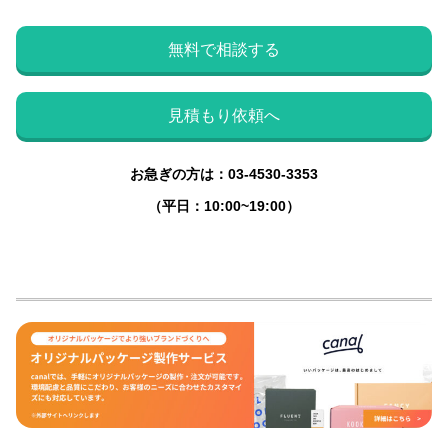
無料で相談する
見積もり依頼へ
お急ぎの方は：03-4530-3353
（平日：10:00~19:00）