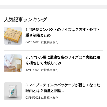
人気記事ランキング
1
宅急便コンパクトのサイズは？内寸・外寸・
重さ制限まとめ
04/01/2026 に投稿された
2
アパレル用に最適な袋のサイズは？実際に服
を梱包して比較してみ...
12/11/2023 に投稿された
3
マイプロテインのパッケージが新しくなった
理由とは？新型と旧型...
03/14/2021 に投稿された