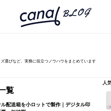
イズ選びなど、実務に役立つノウハウをまとめています
人
一覧
ナル配送箱を小ロットで製作｜デジタル印