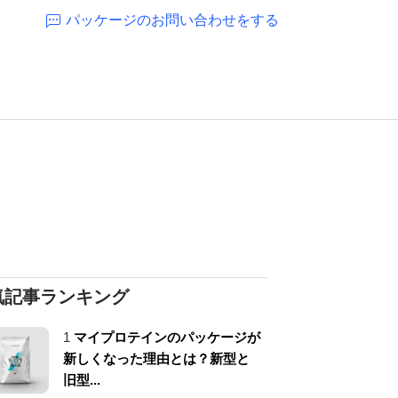
パッケージのお問い合わせをする
気記事ランキング
1
マイプロテインのパッケージが
新しくなった理由とは？新型と
旧型...