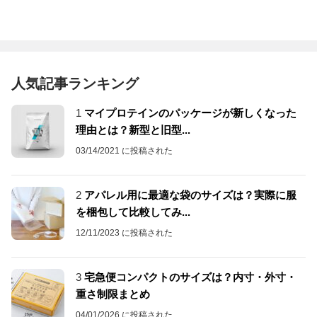
人気記事ランキング
1
マイプロテインのパッケージが新しくなった
理由とは？新型と旧型...
03/14/2021 に投稿された
2
アパレル用に最適な袋のサイズは？実際に服
を梱包して比較してみ...
12/11/2023 に投稿された
3
宅急便コンパクトのサイズは？内寸・外寸・
重さ制限まとめ
04/01/2026 に投稿された