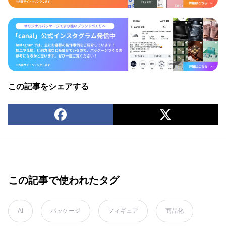
この記事をシェアする
この記事で使われたタグ
AI
パッケージ
フィギュア
商品化