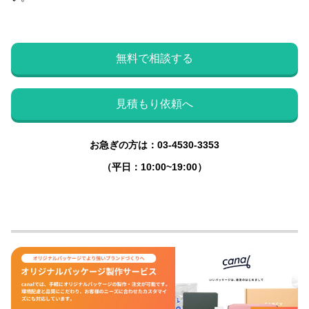
無料で相談する
見積もり依頼へ
お急ぎの方は：03-4530-3353
（平日：10:00~19:00）