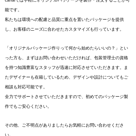
能です。
私たちは環境への配慮と品質に重点を置いたパッケージを提供
し、お客様のニーズに合わせたカスタマイズも行っています。
「オリジナルパッケージ作りって何から始めたらいいの？」とい
った方も、まずはお問い合わせいただければ、包装管理士の資格
を持つ知識豊富なスタッフが迅速に対応させていただきます。ま
たデザイナーも在籍しているため、デザインや設計についてもご
相談も対応可能です。
全力でサポートさせていただきますので、初めてのパッケージ製
作でもご安心ください。
その他、ご不明点がありましたらお気軽にお問い合わせくださ
い。