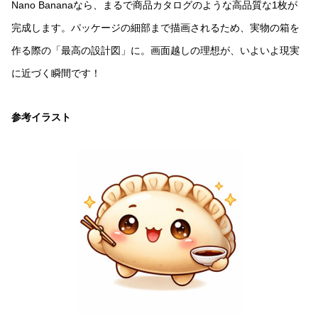
Nano Bananaなら、まるで商品カタログのような高品質な1枚が
完成します。パッケージの細部まで描画されるため、実物の箱を
作る際の「最高の設計図」に。画面越しの理想が、いよいよ現実
に近づく瞬間です！
参考イラスト