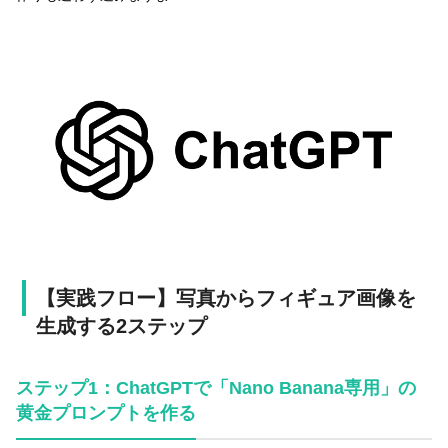
【実践フロー】写真からフィギュア画像を
生成する2ステップ
ステップ1：ChatGPTで「Nano Banana専用」の
黄金プロンプトを作る