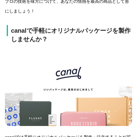
プロの技術を味方につけて、あなたの情熱を最高の商品として形
にしましょう！
canalで手軽にオリジナルパッケージを製作
しませんか？
canalでは手軽にオリジナルパッケージを製作・注文することが可