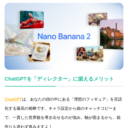
ChatGPTを「ディレクター」に据えるメリット
ChatGPT
は、あなたの頭の中にある「理想のフィギュア」を言語
化する最高の相棒です。キャラ設定から箱のキャッチコピーま
で、一貫した世界観を導き出せるのが強み。軸が固まるから、箱
作りも迷わず進みますよ！