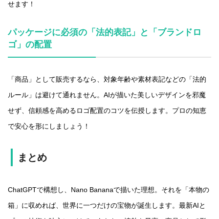
せます！
パッケージに必須の「法的表記」と「ブランドロ
ゴ」の配置
「商品」として販売するなら、対象年齢や素材表記などの「法的
ルール」は避けて通れません。AIが描いた美しいデザインを邪魔
せず、信頼感を高めるロゴ配置のコツを伝授します。プロの知恵
で安心を形にしましょう！
まとめ
ChatGPTで構想し、Nano Bananaで描いた理想。それを「本物の
箱」に収めれば、世界に一つだけの宝物が誕生します。最新AIと