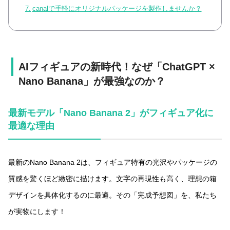
canalで手軽にオリジナルパッケージを製作しませんか？
AIフィギュアの新時代！なぜ「ChatGPT ×
Nano Banana」が最強なのか？
最新モデル「Nano Banana 2」がフィギュア化に
最適な理由
最新のNano Banana 2は、フィギュア特有の光沢やパッケージの
質感を驚くほど緻密に描けます。文字の再現性も高く、理想の箱
デザインを具体化するのに最適。その「完成予想図」を、私たち
が実物にします！