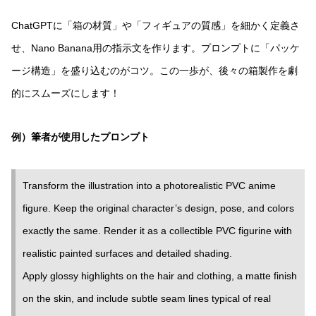
ChatGPTに「箱の材質」や「フィギュアの質感」を細かく定義さ
せ、Nano Banana用の指示文を作ります。プロンプトに「パッケ
ージ構造」を盛り込むのがコツ。この一歩が、後々の箱製作を劇
的にスムーズにします！
例）筆者が使用したプロンプト
Transform the illustration into a photorealistic PVC anime
figure. Keep the original character’s design, pose, and colors
exactly the same. Render it as a collectible PVC figurine with
realistic painted surfaces and detailed shading.
Apply glossy highlights on the hair and clothing, a matte finish
on the skin, and include subtle seam lines typical of real