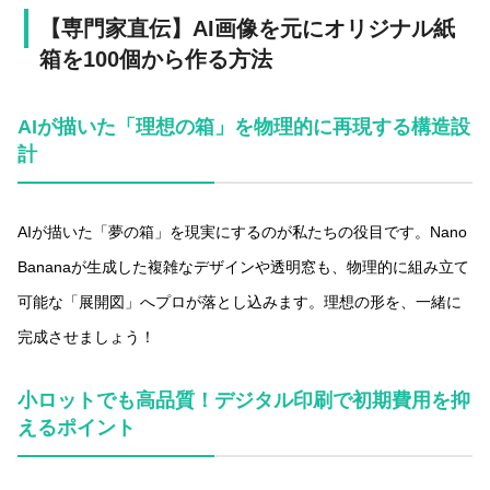
【専門家直伝】AI画像を元にオリジナル紙
箱を100個から作る方法
AIが描いた「理想の箱」を物理的に再現する構造設
計
AIが描いた「夢の箱」を現実にするのが私たちの役目です。Nano
Bananaが生成した複雑なデザインや透明窓も、物理的に組み立て
可能な「展開図」へプロが落とし込みます。理想の形を、一緒に
完成させましょう！
小ロットでも高品質！デジタル印刷で初期費用を抑
えるポイント