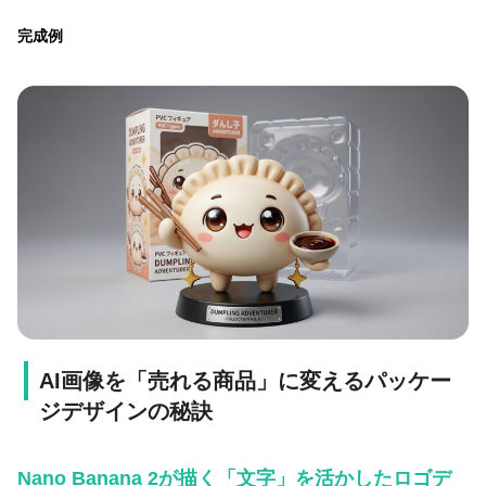
完成例
AI画像を「売れる商品」に変えるパッケー
ジデザインの秘訣
Nano Banana 2が描く「文字」を活かしたロゴデ