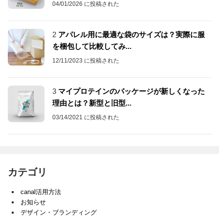
04/01/2026 に投稿された
2
アパレル用に最適な袋のサイズは？実際に服
を梱包して比較してみ...
12/11/2023 に投稿された
3
マイプロテインのパッケージが新しくなった
理由とは？新型と旧型...
03/14/2021 に投稿された
カテゴリ
canal活用方法
お知らせ
デザイン・ブランディング