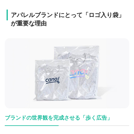
アパレルブランドにとって「ロゴ入り袋」
が重要な理由
ブランドの世界観を完成させる「歩く広告」