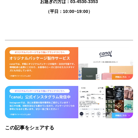
お急ぎの方は：03-4530-3353
（平日：10:00~19:00）
この記事をシェアする