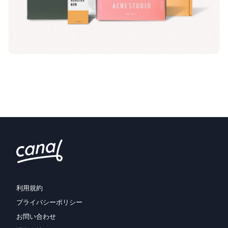
利用規約
プライバシーポリシー
お問い合わせ