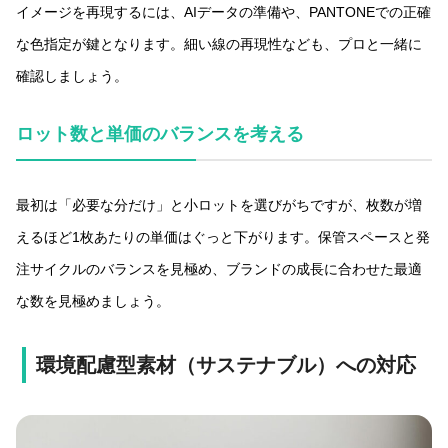
イメージを再現するには、AIデータの準備や、PANTONEでの正確
な色指定が鍵となります。細い線の再現性なども、プロと一緒に
確認しましょう。
ロット数と単価のバランスを考える
最初は「必要な分だけ」と小ロットを選びがちですが、枚数が増
えるほど1枚あたりの単価はぐっと下がります。保管スペースと発
注サイクルのバランスを見極め、ブランドの成長に合わせた最適
な数を見極めましょう。
環境配慮型素材（サステナブル）への対応