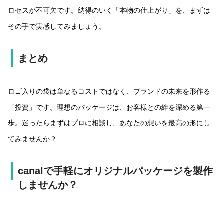
ロセスが不可欠です。納得のいく「本物の仕上がり」を、まずは
その手で実感してみましょう。
まとめ
ロゴ入りの袋は単なるコストではなく、ブランドの未来を形作る
「投資」です。理想のパッケージは、お客様との絆を深める第一
歩。迷ったらまずはプロに相談し、あなたの想いを最高の形にし
てみませんか？
canalで手軽にオリジナルパッケージを製作
しませんか？