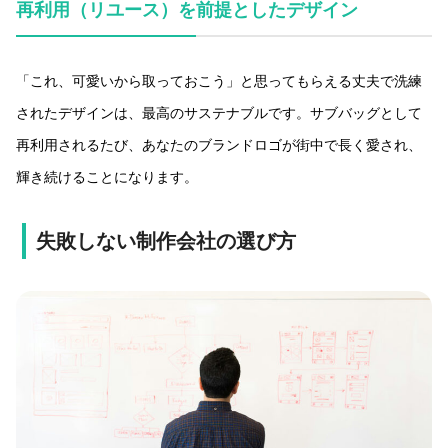
再利用（リユース）を前提としたデザイン
「これ、可愛いから取っておこう」と思ってもらえる丈夫で洗練
されたデザインは、最高のサステナブルです。サブバッグとして
再利用されるたび、あなたのブランドロゴが街中で長く愛され、
輝き続けることになります。
失敗しない制作会社の選び方