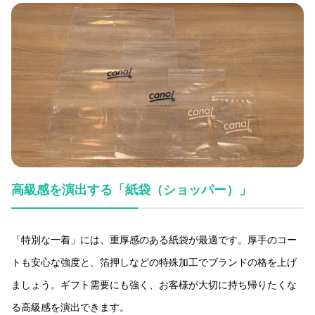
高級感を演出する「紙袋（ショッパー）」
「特別な一着」には、重厚感のある紙袋が最適です。厚手のコー
トも安心な強度と、箔押しなどの特殊加工でブランドの格を上げ
ましょう。ギフト需要にも強く、お客様が大切に持ち帰りたくな
る高級感を演出できます。