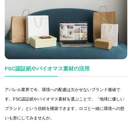
FSC認証紙やバイオマス素材の活用
アパレル業界で今、環境への配慮は欠かせないブランド価値で
す。FSC認証紙やバイオマス素材を選ぶことで、「地球に優しい
ブランド」という信頼を構築できます。ロゴと一緒に環境への想
いも形にしてみませんか。