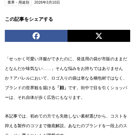
業界・用途別
2026年3月10日
この記事をシェアする
「せっかく可愛い洋服ができたのに、発送用の袋が市販のままだ
となんだか味気ない……」そんな悩みをお持ちではありません
か？アパレルにおいて、ロゴ入りの袋は単なる梱包材ではなく、
ブランドの世界観を届ける
「顔」
です。街中で目を引くショッパ
ーは、それ自体が歩く広告にもなります。
本記事では、初めての方でも失敗しない素材選びから、コストを
抑える製作のコツまで徹底解説。あなたのブランドを一段上のス