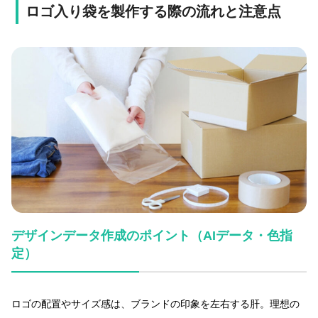
ロゴ入り袋を製作する際の流れと注意点
デザインデータ作成のポイント（AIデータ・色指
定）
ロゴの配置やサイズ感は、ブランドの印象を左右する肝。理想の