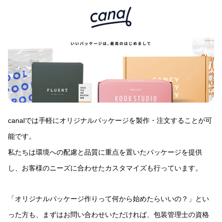
canalでは手軽にオリジナルパッケージを製作・注文することが可
能です。
私たちは環境への配慮と品質に重点を置いたパッケージを提供
し、お客様のニーズに合わせたカスタマイズも行っています。
「オリジナルパッケージ作りって何から始めたらいいの？」とい
った方も、まずはお問い合わせいただければ、包装管理士の資格