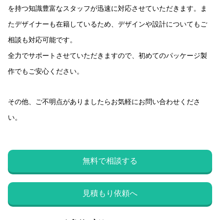
を持つ知識豊富なスタッフが迅速に対応させていただきます。ま
たデザイナーも在籍しているため、デザインや設計についてもご
相談も対応可能です。
全力でサポートさせていただきますので、初めてのパッケージ製
作でもご安心ください。
その他、ご不明点がありましたらお気軽にお問い合わせくださ
い。
無料で相談する
見積もり依頼へ