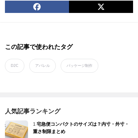
この記事で使われたタグ
D2C
アパレル
パッケージ制作
人気記事ランキング
1
宅急便コンパクトのサイズは？内寸・外寸・
重さ制限まとめ