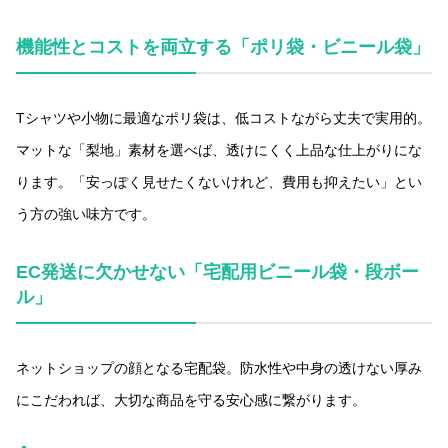
機能性とコストを両立する「ポリ袋・ビニール袋」
Tシャツや小物に最適なポリ袋は、低コストながら丈夫で実用的。
マットな「梨地」素材を選べば、透けにくく上品な仕上がりにな
ります。「安っぽく見せたくないけれど、費用も抑えたい」とい
う方の強い味方です。
EC発送に欠かせない「宅配用ビニール袋・段ボー
ル」
ネットショップの顔となる宅配袋。防水性や中身の透けない厚み
にこだわれば、大切な商品を守る安心感に繋がります。