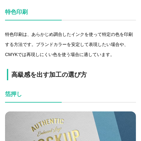
特色印刷
特色印刷は、あらかじめ調合したインクを使って特定の色を印刷
する方法です。ブランドカラーを安定して表現したい場合や、
CMYKでは再現しにくい色を使う場合に適しています。
高級感を出す加工の選び方
箔押し