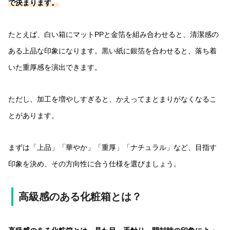
で決まります。
たとえば、白い箱にマットPPと金箔を組み合わせると、清潔感の
ある上品な印象になります。黒い紙に銀箔を合わせると、落ち着
いた重厚感を演出できます。
ただし、加工を増やしすぎると、かえってまとまりがなくなるこ
とがあります。
まずは「上品」「華やか」「重厚」「ナチュラル」など、目指す
印象を決め、その方向性に合う仕様を選びましょう。
高級感のある化粧箱とは？