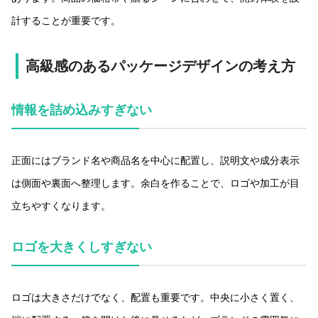
計することが重要です。
高級感のあるパッケージデザインの考え方
情報を詰め込みすぎない
正面にはブランド名や商品名を中心に配置し、説明文や成分表示
は側面や裏面へ整理します。余白を作ることで、ロゴや加工が目
立ちやすくなります。
ロゴを大きくしすぎない
ロゴは大きさだけでなく、配置も重要です。中央に小さく置く、