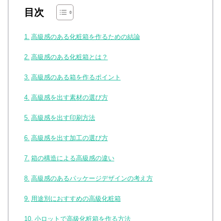
目次
高級感のある化粧箱を作るための結論
高級感のある化粧箱とは？
高級感のある箱を作るポイント
高級感を出す素材の選び方
高級感を出す印刷方法
高級感を出す加工の選び方
箱の構造による高級感の違い
高級感のあるパッケージデザインの考え方
用途別におすすめの高級化粧箱
小ロットで高級化粧箱を作る方法