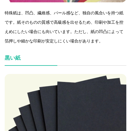
特殊紙は、凹凸、繊維感、パール感など、独自の風合いを持つ紙
です。紙そのものの質感で高級感を出せるため、印刷や加工を控
えめにしたい場合にも向いています。ただし、紙の凹凸によって
箔押しや細かな印刷が安定しにくい場合があります。
黒い紙