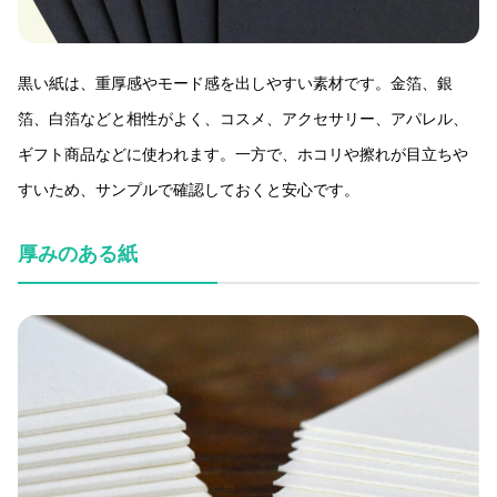
黒い紙は、重厚感やモード感を出しやすい素材です。金箔、銀
箔、白箔などと相性がよく、コスメ、アクセサリー、アパレル、
ギフト商品などに使われます。一方で、ホコリや擦れが目立ちや
すいため、サンプルで確認しておくと安心です。
厚みのある紙