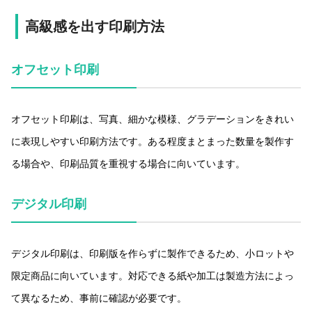
高級感を出す印刷方法
オフセット印刷
オフセット印刷は、写真、細かな模様、グラデーションをきれい
に表現しやすい印刷方法です。ある程度まとまった数量を製作す
る場合や、印刷品質を重視する場合に向いています。
デジタル印刷
デジタル印刷は、印刷版を作らずに製作できるため、小ロットや
限定商品に向いています。対応できる紙や加工は製造方法によっ
て異なるため、事前に確認が必要です。