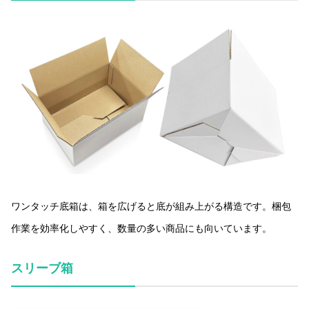
ワンタッチ底箱は、箱を広げると底が組み上がる構造です。梱包
作業を効率化しやすく、数量の多い商品にも向いています。
スリーブ箱