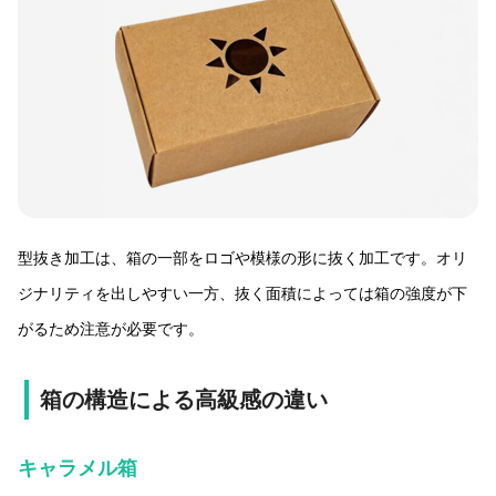
型抜き加工は、箱の一部をロゴや模様の形に抜く加工です。オリ
ジナリティを出しやすい一方、抜く面積によっては箱の強度が下
がるため注意が必要です。
箱の構造による高級感の違い
キャラメル箱