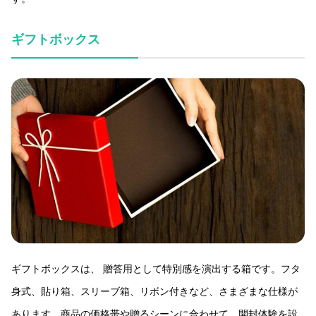
ギフトボックス
ギフトボックスは、 贈答用として特別感を演出する箱です。フタ
身式、貼り箱、スリーブ箱、リボン付きなど、さまざまな仕様が
あります。商品の価格帯や贈るシーンに合わせて、開封体験を設