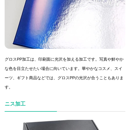
グロスPP加工は、印刷面に光沢を加える加工です。写真や鮮やか
な色を目立たせたい場合に向いています。華やかなコスメ、スイ
ーツ、ギフト商品などでは、グロスPPの光沢が合うこともありま
す。
ニス加工