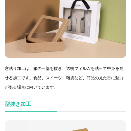
窓貼り加工は、箱の一部を抜き、透明フィルムを貼って中身を見
せる加工です。食品、スイーツ、雑貨など、商品の見た目に魅力
がある場合に向いています。
型抜き加工