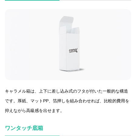
キャラメル箱は、上下に差し込み式のフタが付いた一般的な構造
です。厚紙、マットPP、箔押しを組み合わせれば、比較的費用を
抑えながら高級感を出せます。
ワンタッチ底箱