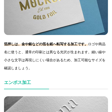
箔押しは、金や銀などの箔を紙へ転写する加工です。
ロゴや商品
名に使うと、通常の印刷とは異なる光沢が生まれます。細い線や
小さな文字は再現しにくい場合があるため、加工可能なサイズを
確認しましょう。
エンボス加工