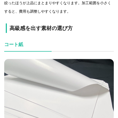
絞ったほうが上品にまとまりやすくなります。加工範囲を小さく
すると、費用も調整しやすくなります。
高級感を出す素材の選び方
コート紙