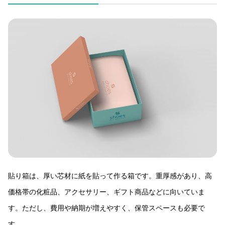
貼り箱は、厚い芯材に紙を貼って作る箱です。重厚感があり、高
価格帯の化粧品、アクセサリー、ギフト商品などに向いていま
す。ただし、費用や納期が増えやすく、保管スペースも必要で
す。