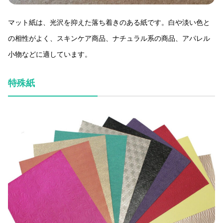
マット紙は、光沢を抑えた落ち着きのある紙です。白や淡い色と
の相性がよく、スキンケア商品、ナチュラル系の商品、アパレル
小物などに適しています。
特殊紙