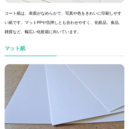
コート紙は、表面がなめらかで、写真や色をきれいに印刷しやす
い紙です。マットPPや箔押しとも合わせやすく、化粧品、食品、
雑貨など、幅広い化粧箱に向いています。
マット紙