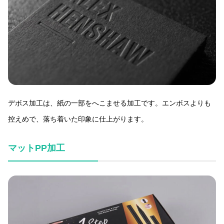
デボス加工は、紙の一部をへこませる加工です。エンボスよりも
控えめで、落ち着いた印象に仕上がります。
マットPP加工