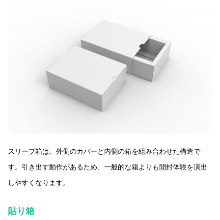
スリーブ箱は、外側のカバーと内側の箱を組み合わせた構造で
す。引き出す動作があるため、一般的な箱よりも開封体験を演出
しやすくなります。
貼り箱