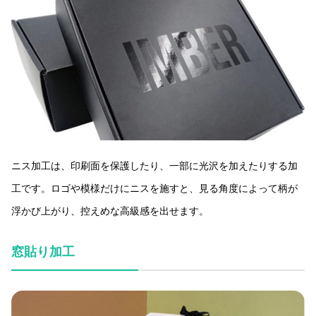
ニス加工は、印刷面を保護したり、一部に光沢を加えたりする加
工です。ロゴや模様だけにニスを施すと、見る角度によって柄が
浮かび上がり、控えめな高級感を出せます。
窓貼り加工