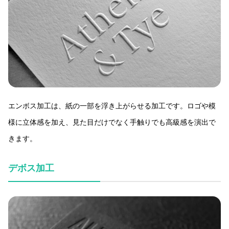
エンボス加工は、紙の一部を浮き上がらせる加工です。ロゴや模
様に立体感を加え、見た目だけでなく手触りでも高級感を演出で
きます。
デボス加工