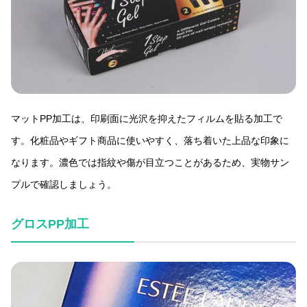
マットPP加工は、印刷面に光沢を抑えたフィルムを貼る加工で
す。化粧品やギフト商品に使いやすく、落ち着いた上品な印象に
なります。濃色では指紋や傷が目立つことがあるため、実物サン
プルで確認しましょう。
グロスPP加工