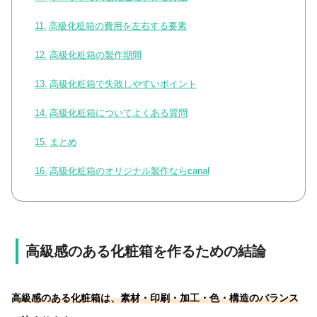
高級化粧箱の費用を左右する要素
高級化粧箱の製作期間
高級化粧箱で失敗しやすいポイント
高級化粧箱についてよくある質問
まとめ
高級化粧箱のオリジナル製作ならcanal
高級感のある化粧箱を作るための結論
高級感のある化粧箱は、素材・印刷・加工・色・構造のバランス