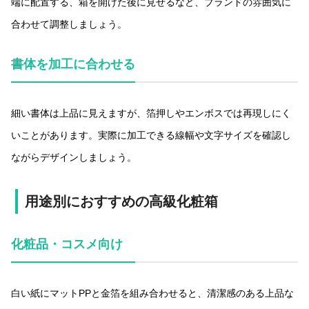
端に配置する、箱を開けた後に見せるなど、ブランドの雰囲気に
合わせて調整しましょう。
書体を加工に合わせる
細い書体は上品に見えますが、箔押しやエンボスでは再現しにく
いことがあります。実際に加工できる線幅や文字サイズを確認し
ながらデザインしましょう。
用途別におすすめの高級化粧箱
化粧品・コスメ向け
白い紙にマットPPと金箔を組み合わせると、清潔感のある上品な