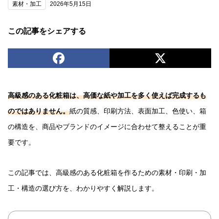
素材・加工
2026年5月15日
この記事をシェアする
高級感のある化粧箱は、高価な紙や加工を多く使えば完成するも
のではありません。
紙の質感、印刷方法、表面加工、色使い、箱
の構造を、商品やブランドのイメージに合わせて整えることが重
要です。
この記事では、高級感のある化粧箱を作るための素材・印刷・加
工・構造の選び方を、わかりやすく解説します。