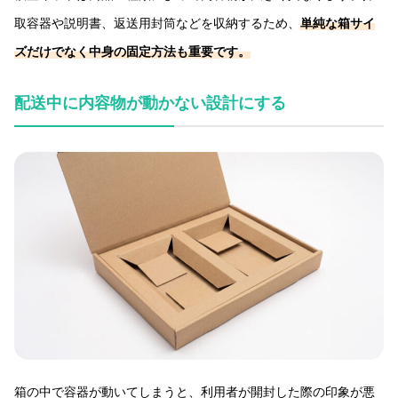
取容器や説明書、返送用封筒などを収納するため、
単純な箱サイ
ズだけでなく中身の固定方法も重要です。
配送中に内容物が動かない設計にする
箱の中で容器が動いてしまうと、利用者が開封した際の印象が悪