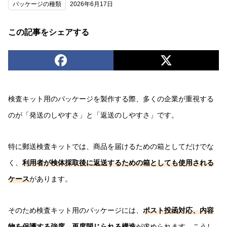
パッケージの種類
2026年6月17日
この記事をシェアする
検査キット用のパッケージを製作する際、多くの企業が重視する
のが「発送のしやすさ」と「返送のしやすさ」です。
特に郵送検査キットでは、商品を届けるための箱としてだけでな
く、
利用者が検体採取後に返送するための箱としても使用される
ケース
があります。
そのため検査キット用のパッケージには、
ポスト投函対応、内容
物を保護する強度、再度閉じられる構造
が求められます。こうし