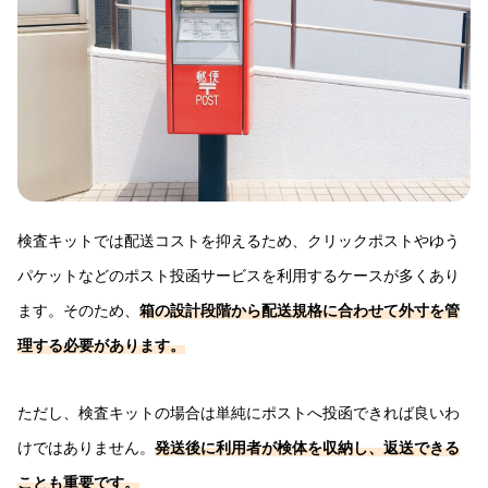
検査キットでは配送コストを抑えるため、クリックポストやゆう
パケットなどのポスト投函サービスを利用するケースが多くあり
ます。そのため、
箱の設計段階から配送規格に合わせて外寸を管
理する必要があります。
ただし、検査キットの場合は単純にポストへ投函できれば良いわ
けではありません。
発送後に利用者が検体を収納し、返送できる
ことも重要です。