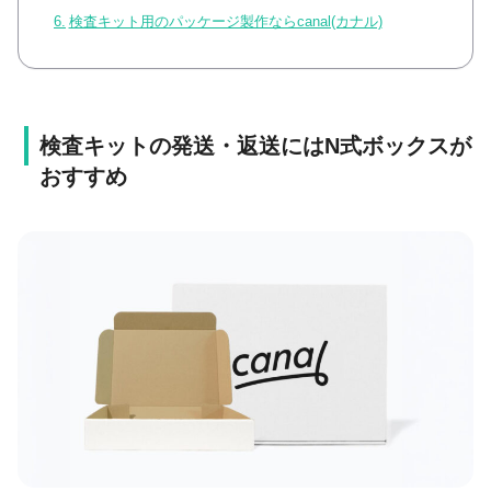
検査キット用のパッケージ製作ならcanal(カナル)
検査キットの発送・返送にはN式ボックスが
おすすめ