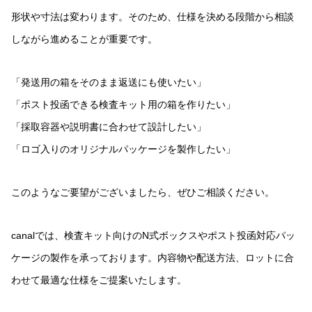
形状や寸法は変わります。そのため、仕様を決める段階から相談
しながら進めることが重要です。
「発送用の箱をそのまま返送にも使いたい」
「ポスト投函できる検査キット用の箱を作りたい」
「採取容器や説明書に合わせて設計したい」
「ロゴ入りのオリジナルパッケージを製作したい」
このようなご要望がございましたら、ぜひご相談ください。
canalでは、検査キット向けのN式ボックスやポスト投函対応パッ
ケージの製作を承っております。内容物や配送方法、ロットに合
わせて最適な仕様をご提案いたします。