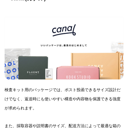
検査キット用のパッケージでは、ポスト投函できるサイズ設計だ
けでなく、返送時にも使いやすい構造や内容物を保護できる強度
が求められます。
また、採取容器や説明書のサイズ、配送方法によって最適な箱の