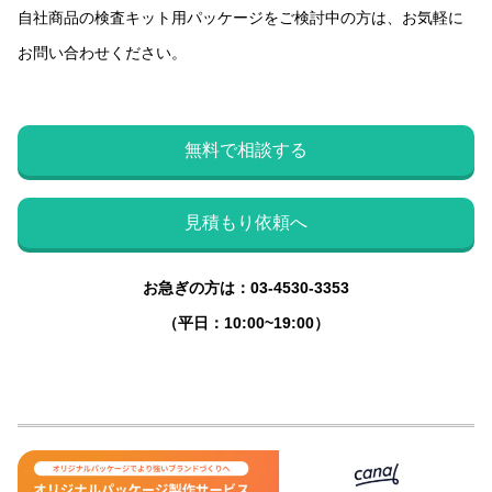
自社商品の検査キット用パッケージをご検討中の方は、お気軽に
お問い合わせください。
無料で相談する
見積もり依頼へ
お急ぎの方は：03-4530-3353
（平日：10:00~19:00）