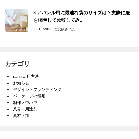
3
アパレル用に最適な袋のサイズは？実際に服
を梱包して比較してみ...
12/11/2023 に投稿された
カテゴリ
canal活用方法
お知らせ
デザイン・ブランディング
パッケージの種類
制作ノウハウ
業界・用途別
素材・加工