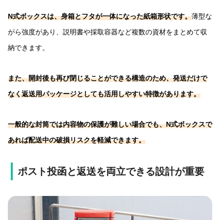
N式ボックスは、身箱とフタが一体になった紙箱形状です。
薄型な
がら強度があり、説明書や採取容器など複数の資材をまとめて収
納できます。
また、開封後も再び閉じることができる構造のため、発送だけで
なく返送用パッケージとしても活用しやすい特徴があります。
一般的な封筒では内容物の保護が難しい場合でも、N式ボックスで
あれば配送中の破損リスクを軽減できます。
ポスト投函と返送を両立できる設計が重要