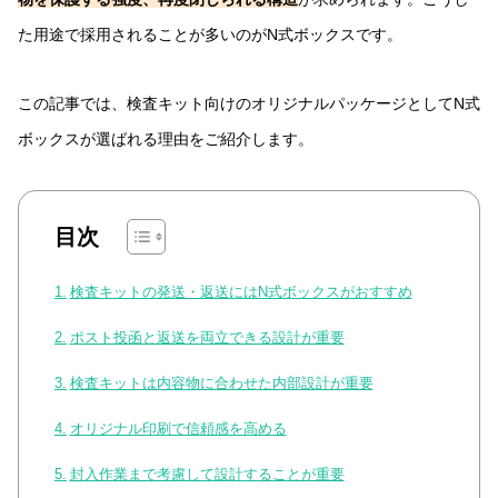
た用途で採用されることが多いのがN式ボックスです。
この記事では、検査キット向けのオリジナルパッケージとしてN式
ボックスが選ばれる理由をご紹介します。
目次
検査キットの発送・返送にはN式ボックスがおすすめ
ポスト投函と返送を両立できる設計が重要
検査キットは内容物に合わせた内部設計が重要
オリジナル印刷で信頼感を高める
封入作業まで考慮して設計することが重要