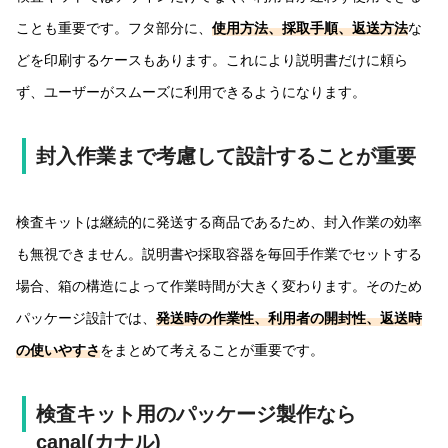
ことも重要です。フタ部分に、
使用方法、採取手順、返送方法
な
どを印刷するケースもあります。これにより説明書だけに頼ら
ず、ユーザーがスムーズに利用できるようになります。
封入作業まで考慮して設計することが重要
検査キットは継続的に発送する商品であるため、封入作業の効率
も無視できません。説明書や採取容器を毎回手作業でセットする
場合、箱の構造によって作業時間が大きく変わります。そのため
パッケージ設計では、
発送時の作業性、利用者の開封性、返送時
の使いやすさ
をまとめて考えることが重要です。
検査キット用のパッケージ製作なら
canal(カナル)