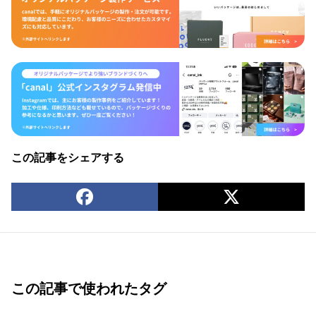
この記事をシェアする
この記事で使われたタグ