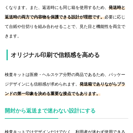
くなります。また、返送時にも同じ箱を使用するため、
発送時と
返送時の両方で内容物を保護できる設計が理想です。
必要に応じ
て台紙や仕切りを組み合わせることで、見た目と機能性を両立で
きます。
オリジナル印刷で信頼感を高める
検査キットは医療・ヘルスケア分野の商品であるため、パッケー
ジデザインにも信頼感が求められます。
発送箱でありながらブラ
ンドの第一印象を決める重要な接点でもあります。
開封から返送まで迷わない設計にする
検査キットではデザインだけでなく、利用者が迷わず使用できる