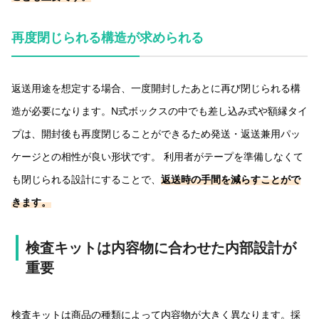
再度閉じられる構造が求められる
返送用途を想定する場合、一度開封したあとに再び閉じられる構
造が必要になります。N式ボックスの中でも差し込み式や額縁タイ
プは、開封後も再度閉じることができるため発送・返送兼用パッ
ケージとの相性が良い形状です。 利用者がテープを準備しなくて
も閉じられる設計にすることで、
返送時の手間を減らすことがで
きます。
検査キットは内容物に合わせた内部設計が
重要
検査キットは商品の種類によって内容物が大きく異なります。採