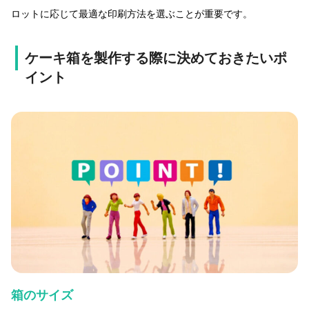
ロットに応じて最適な印刷方法を選ぶことが重要です。
ケーキ箱を製作する際に決めておきたいポ
イント
箱のサイズ