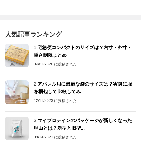
人気記事ランキング
1
宅急便コンパクトのサイズは？内寸・外寸・
重さ制限まとめ
04/01/2026 に投稿された
2
アパレル用に最適な袋のサイズは？実際に服
を梱包して比較してみ...
12/11/2023 に投稿された
3
マイプロテインのパッケージが新しくなった
理由とは？新型と旧型...
03/14/2021 に投稿された