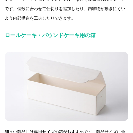
です。個数に合わせて仕切りを追加したり、内容物が動きにくい
よう内部構造を工夫したりできます。
ロールケーキ・パウンドケーキ用の箱
細長い商品には専用サイズの箱がおすすめです。商品サイズに合