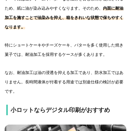
ため、紙に油が染み込みやすくなります。そのため、
内面に耐油
加工を施すことで油染みを抑え、箱をきれいな状態で保ちやすく
なります。
特にショートケーキやチーズケーキ、バターを多く使用した焼き
菓子では、耐油加工を採用するケースが多くあります。
なお、耐油加工は油の浸透を抑える加工であり、防水加工ではあ
りません。長時間液体が付着する用途では別途仕様の検討が必要
です。
小ロットならデジタル印刷がおすすめ