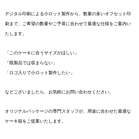
デジタル印刷による小ロット製作から、数量の多いオフセット印
刷まで、ご希望の数量やご予算に合わせて最適な仕様をご案内い
たします。
「このケーキに合うサイズがほしい」
「既製品では収まらない」
「ロゴ入りで小ロット製作したい」
などございましたら、お気軽にお問い合わせください。
オリジナルパッケージの専門スタッフが、用途に合わせた最適な
ケーキ箱をご提案いたします。