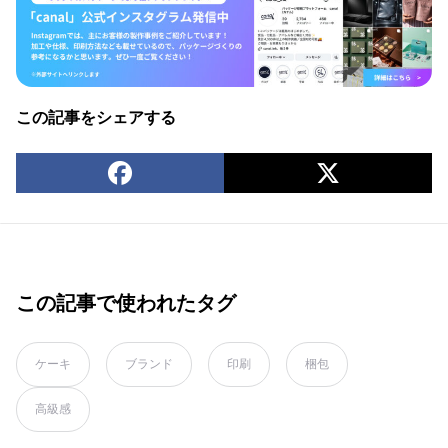
この記事をシェアする
この記事で使われたタグ
ケーキ
ブランド
印刷
梱包
高級感