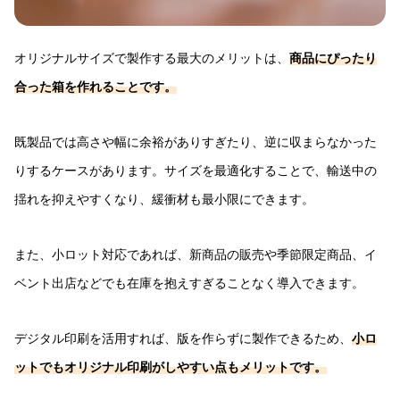
オリジナルサイズで製作する最大のメリットは、
商品にぴったり
合った箱を作れることです。
既製品では高さや幅に余裕がありすぎたり、逆に収まらなかった
りするケースがあります。サイズを最適化することで、輸送中の
揺れを抑えやすくなり、緩衝材も最小限にできます。
また、小ロット対応であれば、新商品の販売や季節限定商品、イ
ベント出店などでも在庫を抱えすぎることなく導入できます。
デジタル印刷を活用すれば、版を作らずに製作できるため、
小ロ
ットでもオリジナル印刷がしやすい点もメリットです。