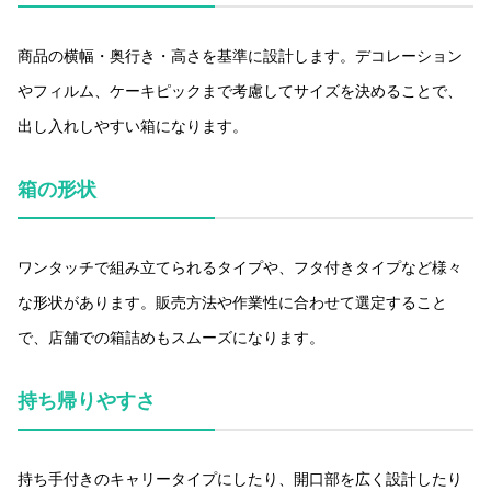
商品の横幅・奥行き・高さを基準に設計します。デコレーション
やフィルム、ケーキピックまで考慮してサイズを決めることで、
出し入れしやすい箱になります。
箱の形状
ワンタッチで組み立てられるタイプや、フタ付きタイプなど様々
な形状があります。販売方法や作業性に合わせて選定すること
で、店舗での箱詰めもスムーズになります。
持ち帰りやすさ
持ち手付きのキャリータイプにしたり、開口部を広く設計したり