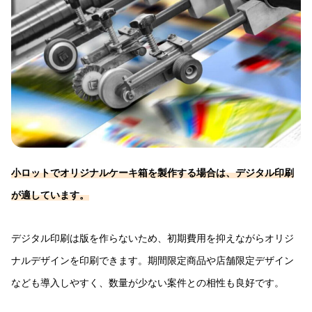
小ロットでオリジナルケーキ箱を製作する場合は、デジタル印刷
が適しています。
デジタル印刷は版を作らないため、初期費用を抑えながらオリジ
ナルデザインを印刷できます。期間限定商品や店舗限定デザイン
なども導入しやすく、数量が少ない案件との相性も良好です。