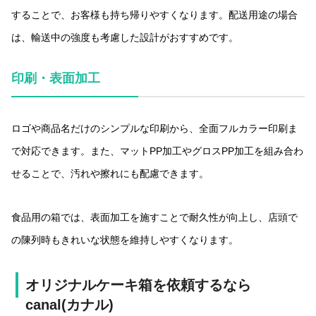
することで、お客様も持ち帰りやすくなります。配送用途の場合
は、輸送中の強度も考慮した設計がおすすめです。
印刷・表面加工
ロゴや商品名だけのシンプルな印刷から、全面フルカラー印刷ま
で対応できます。また、マットPP加工やグロスPP加工を組み合わ
せることで、汚れや擦れにも配慮できます。
食品用の箱では、表面加工を施すことで耐久性が向上し、店頭で
の陳列時もきれいな状態を維持しやすくなります。
オリジナルケーキ箱を依頼するなら
canal(カナル)