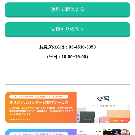
無料で相談する
見積もり依頼へ
お急ぎの方は：03-4530-3353
（平日：10:00~19:00）