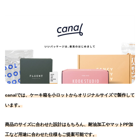
canalでは、ケーキ箱を小ロットからオリジナルサイズで製作して
います。
商品のサイズに合わせた設計はもちろん、耐油加工やマットPP加
工など用途に合わせた仕様もご提案可能です。