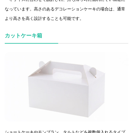
なっています。高さのあるデコレーションケーキの場合は、通常
より高さを高く設計することも可能です。
カットケーキ箱
ショートケーキやモンブラン、タルトなどを複数個入れるタイプ