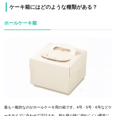
ケーキ箱にはどのような種類がある？
ホールケーキ箱
最も一般的なのがホールケーキ用の箱です。4号・5号・6号などケ
ーキサイズに合わせて設計され、持ち帰り時に崩れにくい構造に