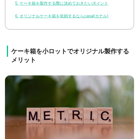
ケーキ箱を製作する際に決めておきたいポイント
オリジナルケーキ箱を依頼するならcanal(カナル)
ケーキ箱を小ロットでオリジナル製作する
メリット