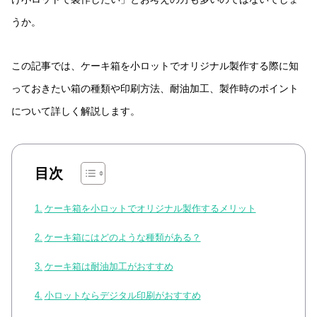
うか。
この記事では、ケーキ箱を小ロットでオリジナル製作する際に知
っておきたい箱の種類や印刷方法、耐油加工、製作時のポイント
について詳しく解説します。
目次
ケーキ箱を小ロットでオリジナル製作するメリット
ケーキ箱にはどのような種類がある？
ケーキ箱は耐油加工がおすすめ
小ロットならデジタル印刷がおすすめ