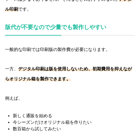
ル印刷
です。
版代が不要なので少量でも製作しやすい
一般的な印刷では印刷版の製作費が必要になります。
一方、
デジタル印刷は版を使用しないため、初期費用を抑えなが
らオリジナル箱を製作できます。
例えば、
新しく通販を始める
今シーズンだけオリジナル箱を作りたい
数百箱から試してみたい