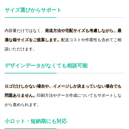
サイズ選びからサポート
内容量だけではなく、
発送方法や宅配サイズも考慮しながら、最
適な箱サイズをご提案します。
配送コストや作業性も含めてご相
談いただけます。
デザインデータがなくても相談可能
ロゴだけしかない場合や、イメージしか決まっていない場合でも
問題ありません。
印刷方法やデータ作成についてもサポートしな
がら進められます。
小ロット・短納期にも対応