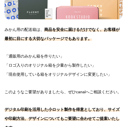
みかん用の配送箱は、
商品を安全に届けるだけでなく、お客様が
最初に目にする大切なパッケージでもあります。
「通販用のみかん箱を作りたい」
「ロゴ入りのオリジナル箱を少量から製作したい」
「現在使用している箱をオリジナルデザインに変更したい」
このようなご要望がありましたら、ぜひcanalへご相談ください。
デジタル印刷を活用した小ロット製作を得意としており、サイズ
や印刷方法、デザインについてもご要望に合わせてご提案いたし