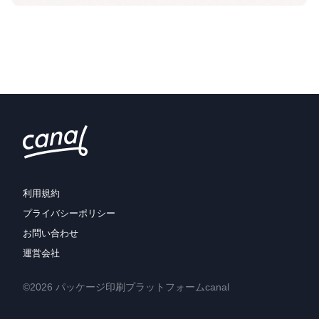
利用規約
プライバシーポリシー
お問い合わせ
運営会社
©2026 パッケージ印刷プラットフォームcanal