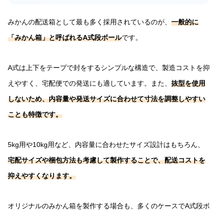
みかんの配送箱として最も多く採用されているのが、
一般的に
「みかん箱」と呼ばれるA式段ボール
です。
A式は上下をテープで封をするシンプルな構造で、製造コストを抑
えやすく、宅配便での発送にも適しています。また、
抜型を使用
しないため、内容量や発送サイズに合わせて寸法を調整しやすい
ことも特徴です。
5kg用や10kg用など、内容量に合わせたサイズ設計はもちろん、
宅配サイズや梱包方法も考慮して製作することで、配送コストを
抑えやすくなります。
オリジナルのみかん箱を製作する場合も、多くのケースでA式段ボ