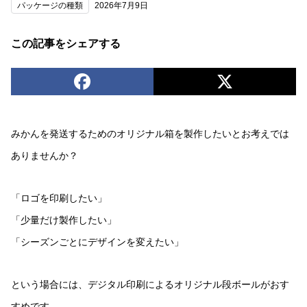
パッケージの種類
2026年7月9日
この記事をシェアする
みかんを発送するためのオリジナル箱を製作したいとお考えでは
ありませんか？
「ロゴを印刷したい」
「少量だけ製作したい」
「シーズンごとにデザインを変えたい」
という場合には、デジタル印刷によるオリジナル段ボールがおす
すめです。