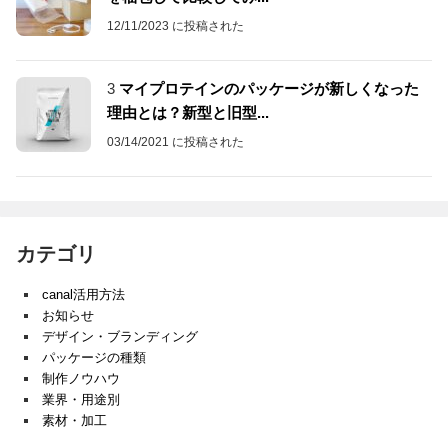
12/11/2023 に投稿された
3
マイプロテインのパッケージが新しくなった
理由とは？新型と旧型...
03/14/2021 に投稿された
カテゴリ
canal活用方法
お知らせ
デザイン・ブランディング
パッケージの種類
制作ノウハウ
業界・用途別
素材・加工