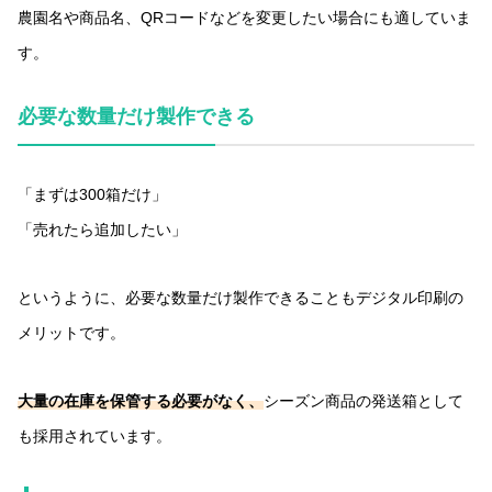
農園名や商品名、QRコードなどを変更したい場合にも適していま
す。
必要な数量だけ製作できる
「まずは300箱だけ」
「売れたら追加したい」
というように、必要な数量だけ製作できることもデジタル印刷の
メリットです。
大量の在庫を保管する必要がなく、
シーズン商品の発送箱として
も採用されています。