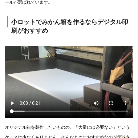
ールが選ばれています。
小ロットでみかん箱を作るならデジタル印
刷がおすすめ
オリジナル箱を製作したいものの、「大量には必要ない」という
ケースは少なくありません。そんなときにおすすめなのが
デジタ