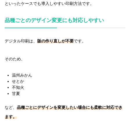
といったケースでも導入しやすい印刷方法です。
品種ごとのデザイン変更にも対応しやすい
デジタル印刷は、
版の作り直しが不要
です。
そのため、
温州みかん
せとか
不知火
甘夏
など、
品種ごとにデザインを変更したい場合にも柔軟に対応でき
ます。