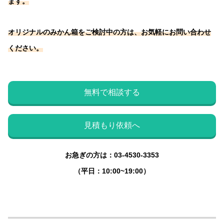
ます。
オリジナルのみかん箱をご検討中の方は、お気軽にお問い合わせ
ください。
無料で相談する
見積もり依頼へ
お急ぎの方は：03-4530-3353
（平日：10:00~19:00）