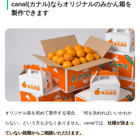
canal(カナル)ならオリジナルのみかん箱を
製作できます
オリジナル箱を初めて製作する場合、「何を決めればいいかわか
らない」という方も少なくありません。canalでは、
仕様が決まっ
ていない段階からご相談いただけます。