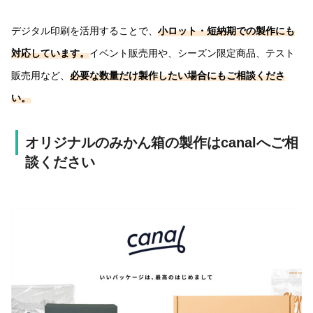
デジタル印刷を活用することで、
小ロット・短納期での製作にも
対応しています。
イベント販売用や、シーズン限定商品、テスト
販売用など、
必要な数量だけ製作したい場合にもご相談くださ
い。
オリジナルのみかん箱の製作はcanalへご相
談ください