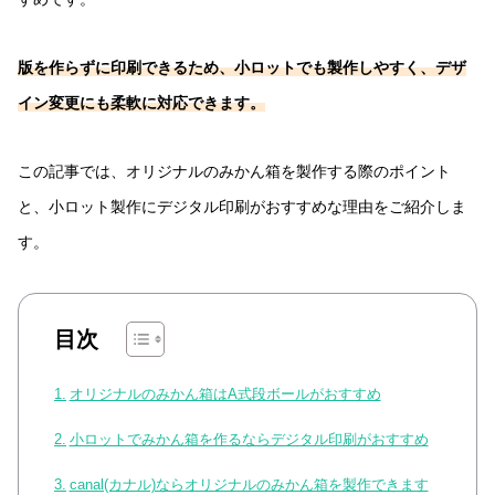
版を作らずに印刷できるため、小ロットでも製作しやすく、デザ
イン変更にも柔軟に対応できます。
この記事では、オリジナルのみかん箱を製作する際のポイント
と、小ロット製作にデジタル印刷がおすすめな理由をご紹介しま
す。
目次
オリジナルのみかん箱はA式段ボールがおすすめ
小ロットでみかん箱を作るならデジタル印刷がおすすめ
canal(カナル)ならオリジナルのみかん箱を製作できます