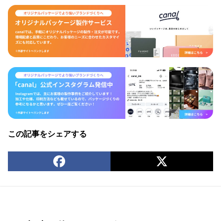
この記事をシェアする