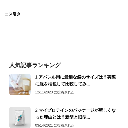
ニス引き
人気記事ランキング
1
アパレル用に最適な袋のサイズは？実際
に服を梱包して比較してみ...
12/11/2023 に投稿された
2
マイプロテインのパッケージが新しくな
った理由とは？新型と旧型...
03/14/2021 に投稿された