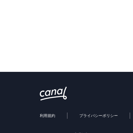
利用規約
プライバシーポリシー