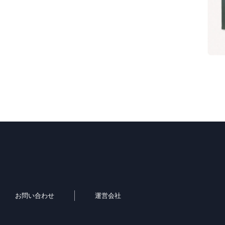
お問い合わせ
運営会社