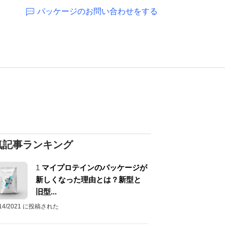
パッケージのお問い合わせをする
気記事ランキング
1
マイプロテインのパッケージが
新しくなった理由とは？新型と
旧型...
/14/2021 に投稿された