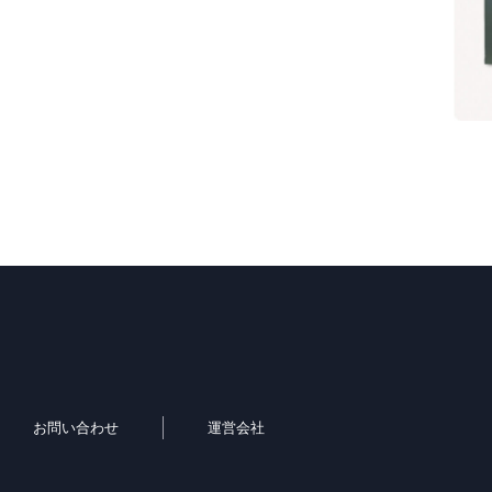
お問い合わせ
運営会社