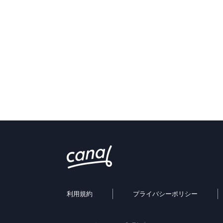
利用規約
プライバシーポリシー