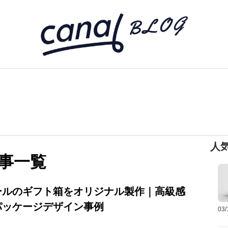
人
事一覧
ールのギフト箱をオリジナル製作｜高級感
パッケージデザイン事例
03