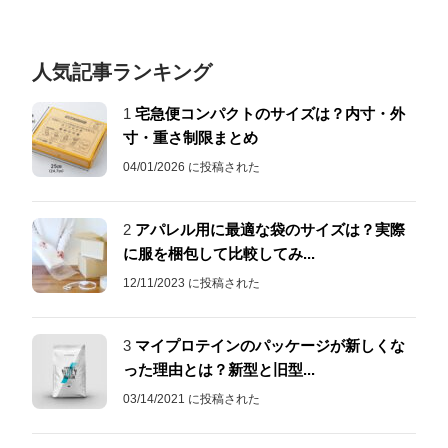
人気記事ランキング
1
宅急便コンパクトのサイズは？内寸・外
寸・重さ制限まとめ
04/01/2026 に投稿された
2
アパレル用に最適な袋のサイズは？実際
に服を梱包して比較してみ...
12/11/2023 に投稿された
3
マイプロテインのパッケージが新しくな
った理由とは？新型と旧型...
03/14/2021 に投稿された