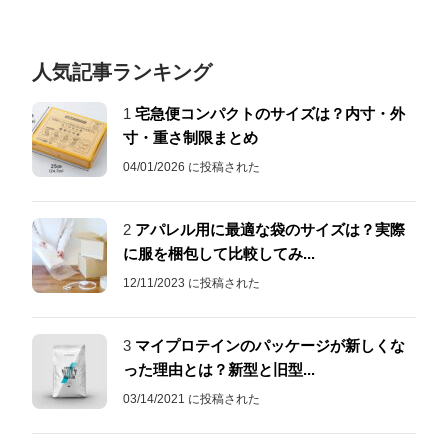
人気記事ランキング
1
宅急便コンパクトのサイズは？内寸・外
寸・重さ制限まとめ
04/01/2026 に投稿された
2
アパレル用に最適な袋のサイズは？実際
に服を梱包して比較してみ...
12/11/2023 に投稿された
3
マイプロテインのパッケージが新しくな
った理由とは？新型と旧型...
03/14/2021 に投稿された