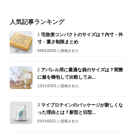
人気記事ランキング
1
宅急便コンパクトのサイズは？内寸・外
寸・重さ制限まとめ
04/01/2026 に投稿された
2
アパレル用に最適な袋のサイズは？実際
に服を梱包して比較してみ...
12/11/2023 に投稿された
3
マイプロテインのパッケージが新しくな
った理由とは？新型と旧型...
03/14/2021 に投稿された