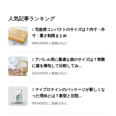
人気記事ランキング
1
宅急便コンパクトのサイズは？内寸・外
寸・重さ制限まとめ
04/01/2026 に投稿された
2
アパレル用に最適な袋のサイズは？実際
に服を梱包して比較してみ...
12/11/2023 に投稿された
3
マイプロテインのパッケージが新しくな
った理由とは？新型と旧型...
03/14/2021 に投稿された