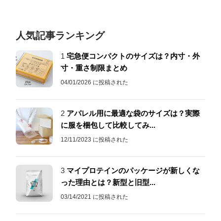
人気記事ランキング
1
宅急便コンパクトのサイズは？内寸・外
寸・重さ制限まとめ
04/01/2026 に投稿された
2
アパレル用に最適な袋のサイズは？実際
に服を梱包して比較してみ...
12/11/2023 に投稿された
3
マイプロテインのパッケージが新しくな
った理由とは？新型と旧型...
03/14/2021 に投稿された