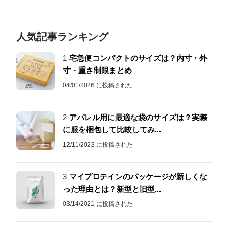
人気記事ランキング
1
宅急便コンパクトのサイズは？内寸・外
寸・重さ制限まとめ
04/01/2026 に投稿された
2
アパレル用に最適な袋のサイズは？実際
に服を梱包して比較してみ...
12/11/2023 に投稿された
3
マイプロテインのパッケージが新しくな
った理由とは？新型と旧型...
03/14/2021 に投稿された