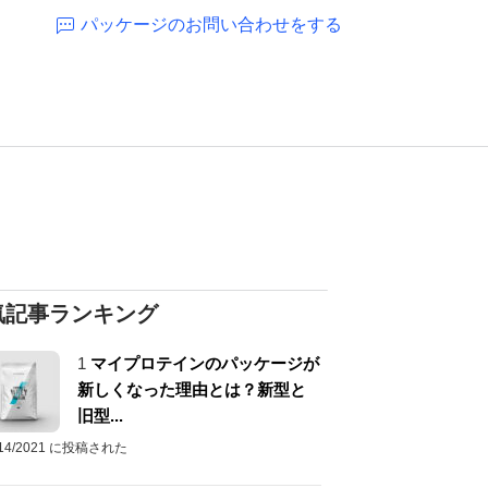
パッケージのお問い合わせをする
気記事ランキング
1
マイプロテインのパッケージが
新しくなった理由とは？新型と
旧型...
/14/2021 に投稿された