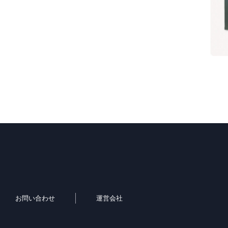
お問い合わせ
運営会社