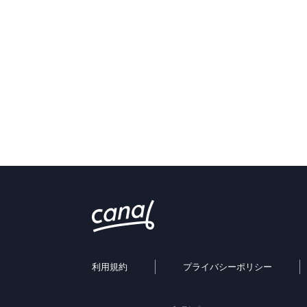
利用規約
プライバシーポリシー