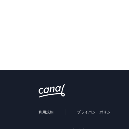
利用規約
プライバシーポリシー