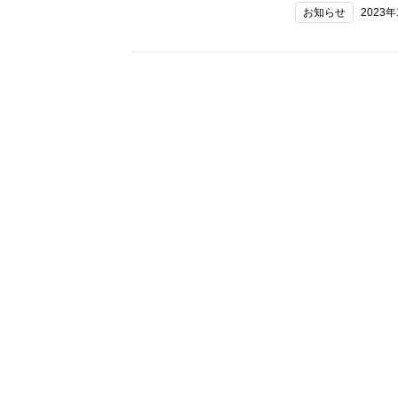
お知らせ
2023