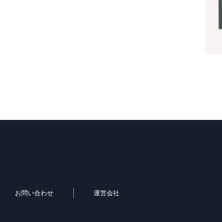
お問い合わせ
運営会社