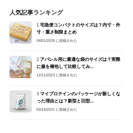
人気記事ランキング
1
宅急便コンパクトのサイズは？内寸・外
寸・重さ制限まとめ
04/01/2026 に投稿された
2
アパレル用に最適な袋のサイズは？実際
に服を梱包して比較してみ...
12/11/2023 に投稿された
3
マイプロテインのパッケージが新しくな
った理由とは？新型と旧型...
03/14/2021 に投稿された