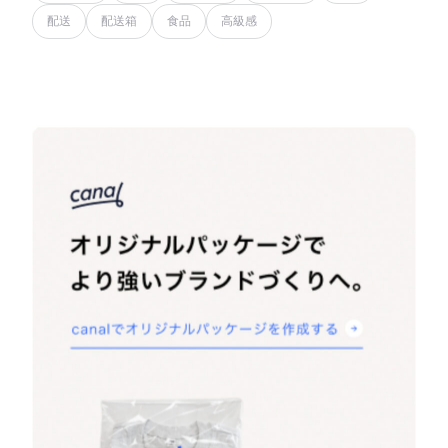
配送
配送箱
食品
高級感