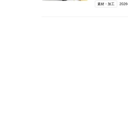
素材・加工
202