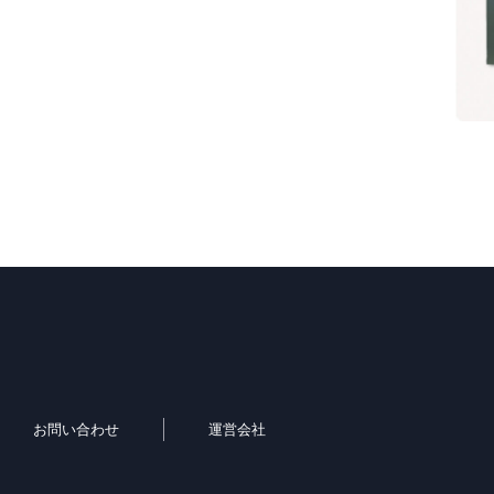
お問い合わせ
運営会社