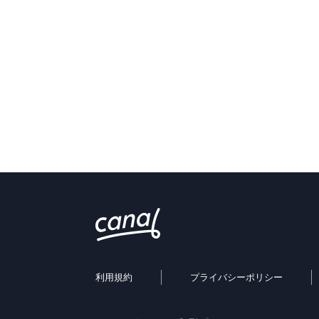
利用規約
プライバシーポリシー