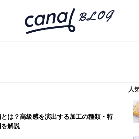
人
箱とは？高級感を演出する加工の種類・特
例を解説