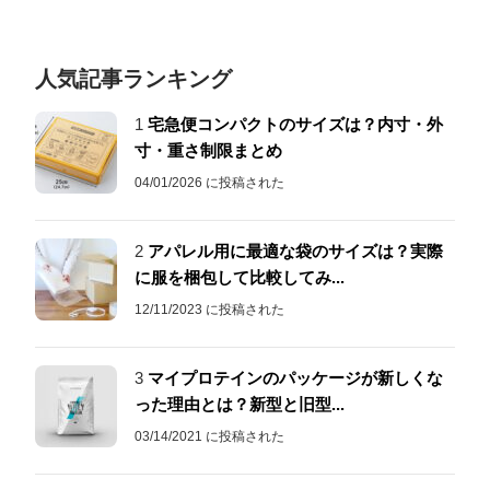
人気記事ランキング
1
宅急便コンパクトのサイズは？内寸・外
寸・重さ制限まとめ
04/01/2026 に投稿された
2
アパレル用に最適な袋のサイズは？実際
に服を梱包して比較してみ...
12/11/2023 に投稿された
3
マイプロテインのパッケージが新しくな
った理由とは？新型と旧型...
03/14/2021 に投稿された