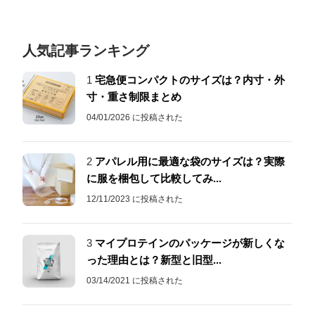
人気記事ランキング
1
宅急便コンパクトのサイズは？内寸・外
寸・重さ制限まとめ
04/01/2026 に投稿された
2
アパレル用に最適な袋のサイズは？実際
に服を梱包して比較してみ...
12/11/2023 に投稿された
3
マイプロテインのパッケージが新しくな
った理由とは？新型と旧型...
03/14/2021 に投稿された