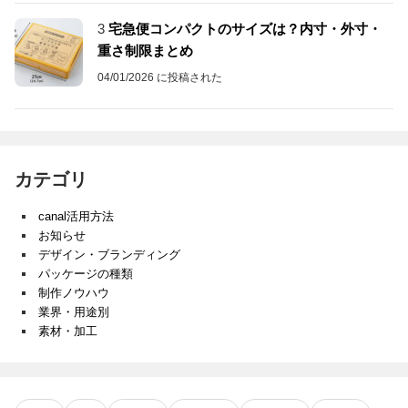
3
宅急便コンパクトのサイズは？内寸・外寸・
重さ制限まとめ
04/01/2026 に投稿された
カテゴリ
canal活用方法
お知らせ
デザイン・ブランディング
パッケージの種類
制作ノウハウ
業界・用途別
素材・加工