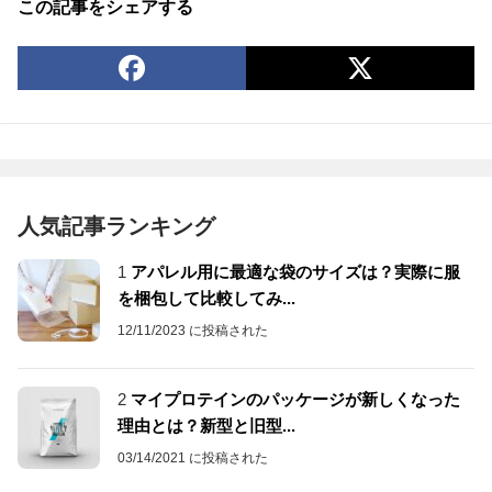
この記事をシェアする
人気記事ランキング
1
アパレル用に最適な袋のサイズは？実際に服
を梱包して比較してみ...
12/11/2023 に投稿された
2
マイプロテインのパッケージが新しくなった
理由とは？新型と旧型...
03/14/2021 に投稿された