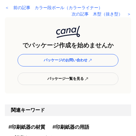
＜ 前の記事 カラー段ボール（カラーライナー）
次の記事 木型（抜き型） ＞
でパッケージ作成を始めませんか
パッケージのお問い合わせ
パッケージ一覧を見る
関連キーワード
#印刷紙器の材質
#印刷紙器の用語