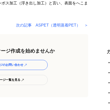
ンボス加工（浮き出し加工）と言い、表面をへこま
次の記事 ASPET（透明蒸着PET） ＞
ージ作成を始めませんか
ジのお問い合わせ
ージ一覧を見る