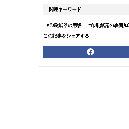
関連キーワード
#印刷紙器の用語
#印刷紙器の表面加
この記事をシェアする