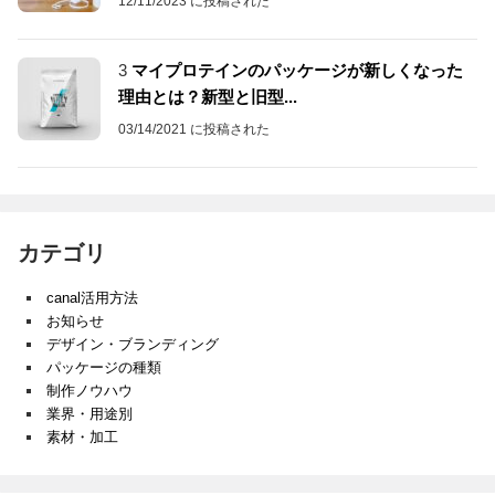
12/11/2023 に投稿された
3
マイプロテインのパッケージが新しくなった
理由とは？新型と旧型...
03/14/2021 に投稿された
カテゴリ
canal活用方法
お知らせ
デザイン・ブランディング
パッケージの種類
制作ノウハウ
業界・用途別
素材・加工