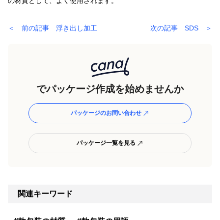
の材質として、よく使用されます。
＜ 前の記事 浮き出し加工
次の記事 SDS ＞
でパッケージ作成を始めませんか
パッケージのお問い合わせ
パッケージ一覧を見る
関連キーワード