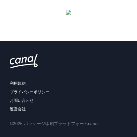
利用規約
プライバシーポリシー
お問い合わせ
運営会社
©2026 パッケージ印刷プラットフォームcanal