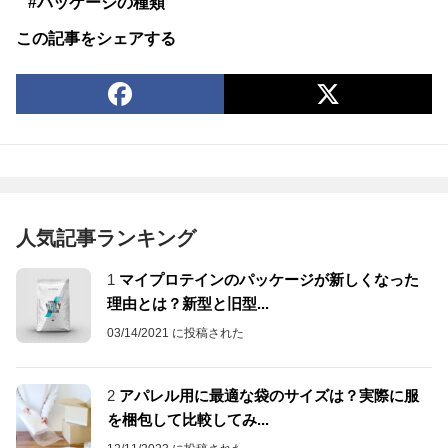
#パッケージの種類
この記事をシェアする
人気記事ランキング
1
マイプロテインのパッケージが新しくなった
理由とは？新型と旧型...
03/14/2021 に投稿された
2
アパレル用に最適な袋のサイズは？実際に服
を梱包して比較してみ...