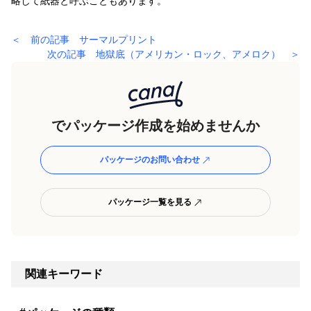
略して紙器と呼ぶこともあります。
＜ 前の記事 サーマルプリント
次の記事 地獄底（アメリカン・ロック、アメロク） ＞
でパッケージ作成を始めませんか
パッケージのお問い合わせ
パッケージ一覧を見る
関連キーワード