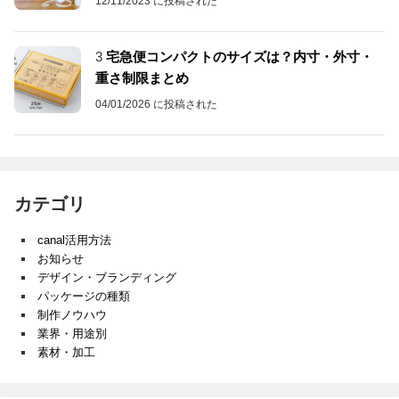
12/11/2023 に投稿された
3
宅急便コンパクトのサイズは？内寸・外寸・
重さ制限まとめ
04/01/2026 に投稿された
カテゴリ
canal活用方法
お知らせ
デザイン・ブランディング
パッケージの種類
制作ノウハウ
業界・用途別
素材・加工