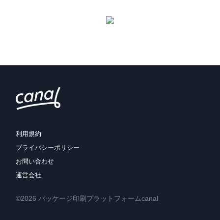
利用規約
プライバシーポリシー
お問い合わせ
運営会社
©2026 パッケージ印刷プラットフォームcanal