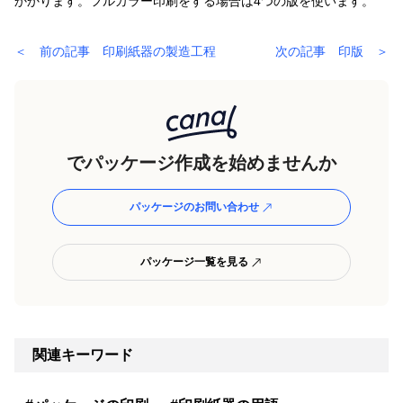
かかります。フルカラー印刷をする場合は4つの版を使います。
＜ 前の記事 印刷紙器の製造工程
次の記事 印版 ＞
でパッケージ作成を始めませんか
パッケージのお問い合わせ
パッケージ一覧を見る
関連キーワード