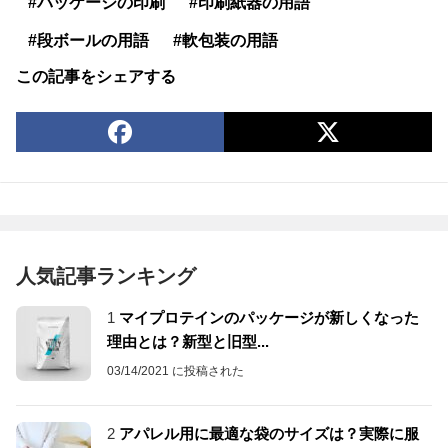
#パッケージの印刷
#印刷紙器の用語
#段ボールの用語
#軟包装の用語
この記事をシェアする
人気記事ランキング
1
マイプロテインのパッケージが新しくなった
理由とは？新型と旧型...
03/14/2021 に投稿された
2
アパレル用に最適な袋のサイズは？実際に服