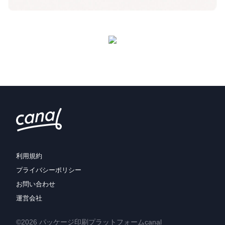
利用規約
プライバシーポリシー
お問い合わせ
運営会社
©2026 パッケージ印刷プラットフォームcanal