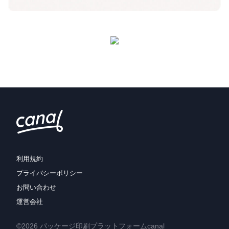
利用規約
プライバシーポリシー
お問い合わせ
運営会社
©2026 パッケージ印刷プラットフォームcanal