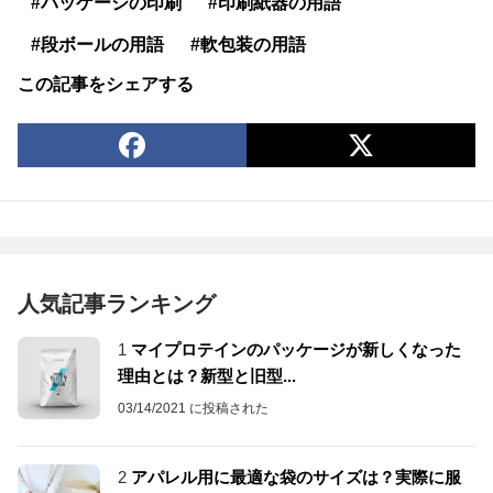
#パッケージの印刷
#印刷紙器の用語
#段ボールの用語
#軟包装の用語
この記事をシェアする
人気記事ランキング
1
マイプロテインのパッケージが新しくなった
理由とは？新型と旧型...
03/14/2021 に投稿された
2
アパレル用に最適な袋のサイズは？実際に服