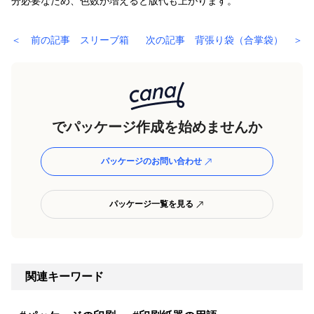
分必要なため、色数が増えると版代も上がります。
＜ 前の記事 スリーブ箱
次の記事 背張り袋（合掌袋） ＞
でパッケージ作成を始めませんか
パッケージのお問い合わせ
パッケージ一覧を見る
関連キーワード