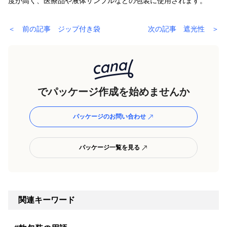
度が高く、医療品や液体サンプルなどの包装に使用されます。
＜ 前の記事 ジップ付き袋
次の記事 遮光性 ＞
でパッケージ作成を始めませんか
パッケージのお問い合わせ
パッケージ一覧を見る
関連キーワード