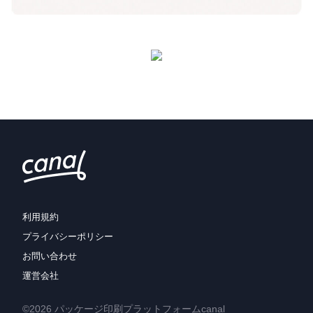
利用規約
プライバシーポリシー
お問い合わせ
運営会社
©2026 パッケージ印刷プラットフォームcanal