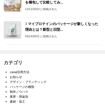
を梱包して比較してみ...
12/11/2023 に投稿された
3
マイプロテインのパッケージが新しくなった
理由とは？新型と旧型...
03/14/2021 に投稿された
カテゴリ
canal活用方法
お知らせ
デザイン・ブランディング
パッケージの種類
制作ノウハウ
業界・用途別
素材・加工