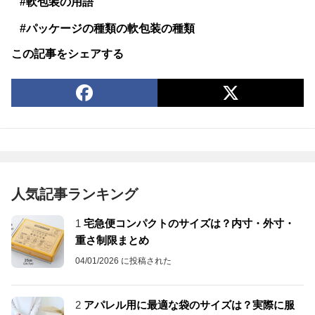
#軟包装の用語
#パッケージの種類の軟包装の種類
この記事をシェアする
人気記事ランキング
1
宅急便コンパクトのサイズは？内寸・外寸・
重さ制限まとめ
04/01/2026 に投稿された
2
アパレル用に最適な袋のサイズは？実際に服