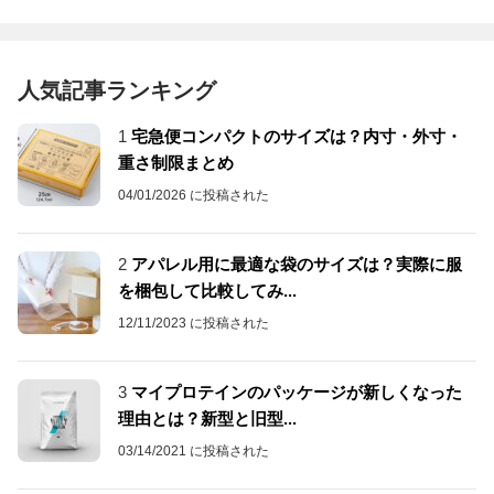
人気記事ランキング
1
宅急便コンパクトのサイズは？内寸・外寸・
重さ制限まとめ
04/01/2026 に投稿された
2
アパレル用に最適な袋のサイズは？実際に服
を梱包して比較してみ...
12/11/2023 に投稿された
3
マイプロテインのパッケージが新しくなった
理由とは？新型と旧型...
03/14/2021 に投稿された