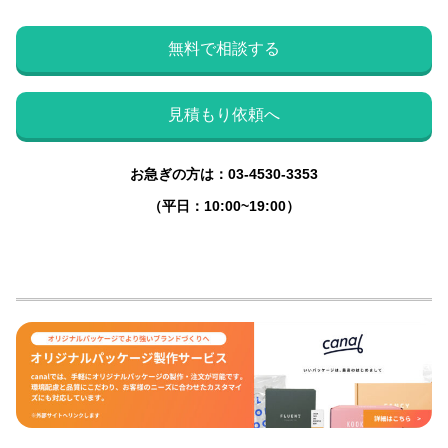
無料で相談する
見積もり依頼へ
お急ぎの方は：03-4530-3353
（平日：10:00~19:00）