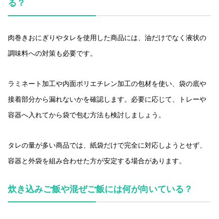
る？
肉巻きおにぎりやタレを使用した商品には、油だけでなく液状の
調味料への対策も必要です。
ラミネート加工や内面ポリエチレン加工の包材を使い、袋の底や
接着部分から漏れないかを確認します。必要に応じて、トレーや
容器へ入れてから袋で包む方法も検討しましょう。
タレの量が多い商品では、紙袋だけで完全に対応しようとせず、
容器と外袋を組み合わせた方が安定する場合があります。
炊き込みご飯や混ぜご飯には何が向いている？