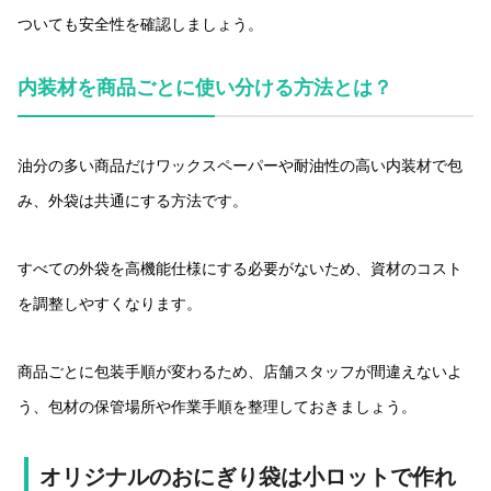
ついても安全性を確認しましょう。
内装材を商品ごとに使い分ける方法とは？
油分の多い商品だけワックスペーパーや耐油性の高い内装材で包
み、外袋は共通にする方法です。
すべての外袋を高機能仕様にする必要がないため、資材のコスト
を調整しやすくなります。
商品ごとに包装手順が変わるため、店舗スタッフが間違えないよ
う、包材の保管場所や作業手順を整理しておきましょう。
オリジナルのおにぎり袋は小ロットで作れ