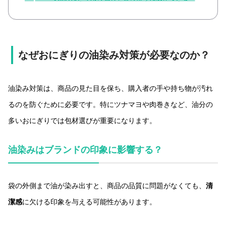
なぜおにぎりの油染み対策が必要なのか？
油染み対策は、商品の見た目を保ち、購入者の手や持ち物が汚れ
るのを防ぐために必要です。特にツナマヨや肉巻きなど、油分の
多いおにぎりでは包材選びが重要になります。
油染みはブランドの印象に影響する？
袋の外側まで油が染み出すと、商品の品質に問題がなくても、
清
潔感
に欠ける印象を与える可能性があります。