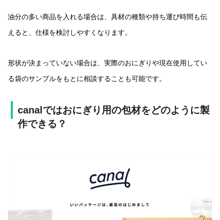
油分の多い商品を入れる場合は、具材の種類や持ち運び時間も伝
えると、仕様を検討しやすくなります。
形状が決まっていない場合は、実際のおにぎりや現在使用してい
る袋のサンプルをもとに相談することも可能です。
canalではおにぎり用の包材をどのように製
作できる？