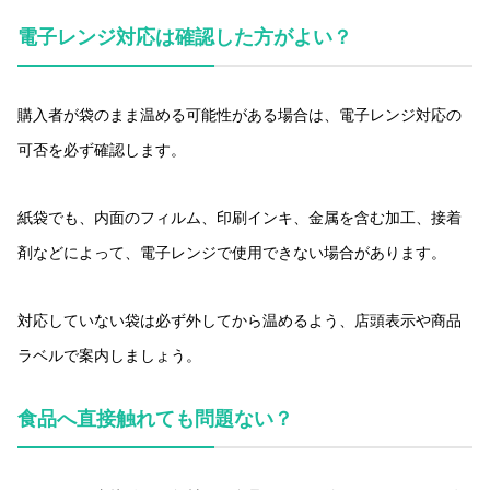
電子レンジ対応は確認した方がよい？
購入者が袋のまま温める可能性がある場合は、電子レンジ対応の
可否を必ず確認します。
紙袋でも、内面のフィルム、印刷インキ、金属を含む加工、接着
剤などによって、電子レンジで使用できない場合があります。
対応していない袋は必ず外してから温めるよう、店頭表示や商品
ラベルで案内しましょう。
食品へ直接触れても問題ない？