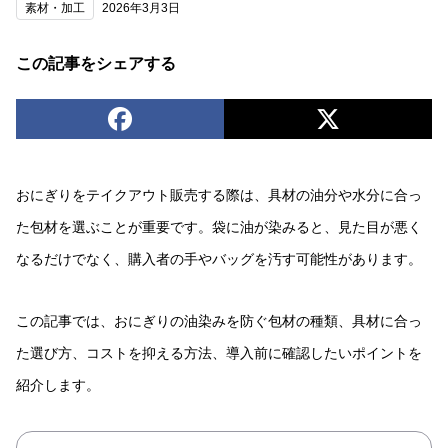
素材・加工
2026年3月3日
この記事をシェアする
おにぎりをテイクアウト販売する際は、具材の油分や水分に合っ
た包材を選ぶことが重要です。袋に油が染みると、見た目が悪く
なるだけでなく、購入者の手やバッグを汚す可能性があります。
この記事では、おにぎりの油染みを防ぐ包材の種類、具材に合っ
た選び方、コストを抑える方法、導入前に確認したいポイントを
紹介します。