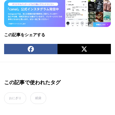
この記事をシェアする
この記事で使われたタグ
おにぎり
紙袋