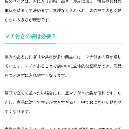
袋のサイズは、おにぎりの幅、高さ、厚みに加え、海苔や具材の
形状を踏まえて決めます。無理なく入れられ、袋の中で大きく動
かない大きさが理想です。
マチ付きの袋は必要？
厚みのあるおにぎりや具材が多い商品には、マチ付きの袋が適し
ています。マチがあることで袋の中に立体的な空間ができ、商品
をつぶさずに入れやすくなります。
店頭で立てて並べたい場合にも、底マチ付きの袋が便利です。た
だし、商品に対してマチが大きすぎると、中でおにぎりが動きや
すくなります。