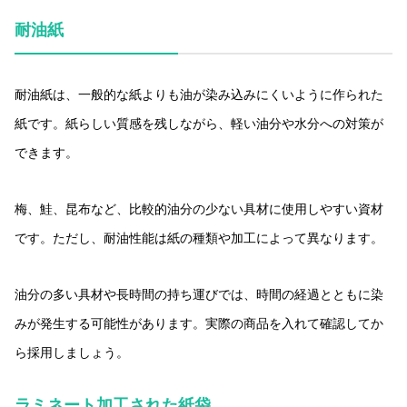
耐油紙
耐油紙は、一般的な紙よりも油が染み込みにくいように作られた
紙です。紙らしい質感を残しながら、軽い油分や水分への対策が
できます。
梅、鮭、昆布など、比較的油分の少ない具材に使用しやすい資材
です。ただし、耐油性能は紙の種類や加工によって異なります。
油分の多い具材や長時間の持ち運びでは、時間の経過とともに染
みが発生する可能性があります。実際の商品を入れて確認してか
ら採用しましょう。
ラミネート加工された紙袋