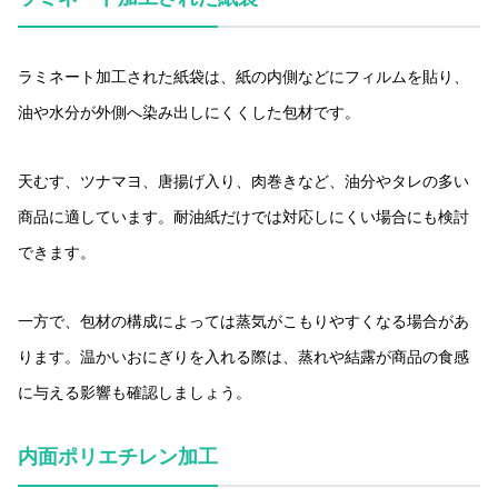
ラミネート加工された紙袋は、紙の内側などにフィルムを貼り、
油や水分が外側へ染み出しにくくした包材です。
天むす、ツナマヨ、唐揚げ入り、肉巻きなど、油分やタレの多い
商品に適しています。耐油紙だけでは対応しにくい場合にも検討
できます。
一方で、包材の構成によっては蒸気がこもりやすくなる場合があ
ります。温かいおにぎりを入れる際は、蒸れや結露が商品の食感
に与える影響も確認しましょう。
内面ポリエチレン加工