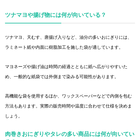
ツナマヨや揚げ物には何が向いている？
ツナマヨ、天むす、唐揚げ入りなど、油分の多いおにぎりには、
ラミネート紙や内面に樹脂加工を施した袋が適しています。
マヨネーズや揚げ油は時間の経過とともに紙へ広がりやすいた
め、一般的な紙袋では外側まで染みる可能性があります。
高機能な袋を使用するほか、ワックスペーパーなどで内側を包む
方法もあります。実際の販売時間や温度に合わせて仕様を決めま
しょう。
肉巻きおにぎりやタレの多い商品には何が向いてい