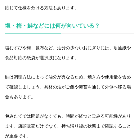
応じて仕様を分ける方法もあります。
塩・梅・鮭などには何が向いている？
塩むすびや梅、昆布など、油分の少ないおにぎりには、耐油紙や
食品対応の紙袋が選択肢になります。
鮭は調理方法によって油分が異なるため、焼き方や使用量を含め
て確認しましょう。具材の油がご飯や海苔を通して外側へ移る場
合もあります。
包みたてでは問題がなくても、時間が経つと染みる可能性があり
ます。店頭販売だけでなく、持ち帰り後の状態まで確認すること
が重要です。