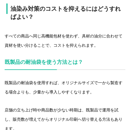
油染み対策のコストを抑えるにはどうすれ
ばよい？
すべての商品へ同じ高機能包材を使わず、具材の油分に合わせて
資材を使い分けることで、コストを抑えられます。
既製品の耐油袋を使う方法とは？
既製品の耐油袋を使用すれば、オリジナルサイズで一から製造す
る場合よりも、少量から導入しやすくなります。
店舗の立ち上げ時や商品数が少ない時期は、既製品で運用を試
し、販売数が増えてからオリジナル印刷へ切り替える方法もあり
ます。