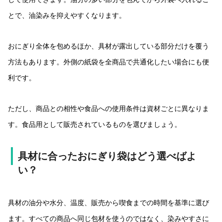
とで、油染みを抑えやすくなります。
おにぎり全体を包めるほか、具材が露出している部分だけを覆う
方法もあります。外側の紙袋を全商品で共通化したい場合にも便
利です。
ただし、商品との相性や食品への使用条件は資材ごとに異なりま
す。食品用として販売されているものを選びましょう。
具材に合ったおにぎり袋はどう選べばよ
い？
具材の油分や水分、温度、販売から喫食までの時間を基準に選び
ます。すべての商品へ同じ包材を使うのではなく、染みやすさに