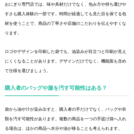
おにぎり専門店では、味や具材だけでなく、包み方や持ち運びや
すさも購入体験の一部です。時間が経過しても見た目を保てる包
材を使うことで、商品の丁寧さや店舗のこだわりを伝えやすくな
ります。
ロゴやデザインを印刷した袋でも、油染みが目立つと印刷が見え
にくくなることがあります。デザインだけでなく、機能面も含め
て仕様を選びましょう。
購入者のバッグや服を汚す可能性はある？
袋から油や汁が染み出すと、購入者の手だけでなく、バッグや衣
類を汚す可能性があります。複数の商品を一つの手提げ袋へ入れ
る場合は、ほかの商品へ水分や油が移ることも考えられます。