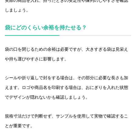
実際の商品を入れ、持ったときの安定性や陳列のしやすさを確認
しましょう。
袋にどのくらい余裕を持たせる？
袋の口を閉じるための余裕は必要ですが、大きすぎる袋は見栄え
や持ち運びやすさに影響します。
シールや折り返しで封をする場合は、その部分に必要な長さも加
えます。ロゴや商品名を印刷する場合は、おにぎりを入れた状態
でデザインが隠れないかも確認しましょう。
規格寸法だけで判断せず、サンプルを使用して実物で確認するこ
とが重要です。