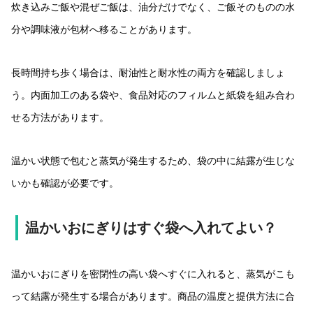
炊き込みご飯や混ぜご飯は、油分だけでなく、ご飯そのものの水
分や調味液が包材へ移ることがあります。
長時間持ち歩く場合は、耐油性と耐水性の両方を確認しましょ
う。内面加工のある袋や、食品対応のフィルムと紙袋を組み合わ
せる方法があります。
温かい状態で包むと蒸気が発生するため、袋の中に結露が生じな
いかも確認が必要です。
温かいおにぎりはすぐ袋へ入れてよい？
温かいおにぎりを密閉性の高い袋へすぐに入れると、蒸気がこも
って結露が発生する場合があります。商品の温度と提供方法に合