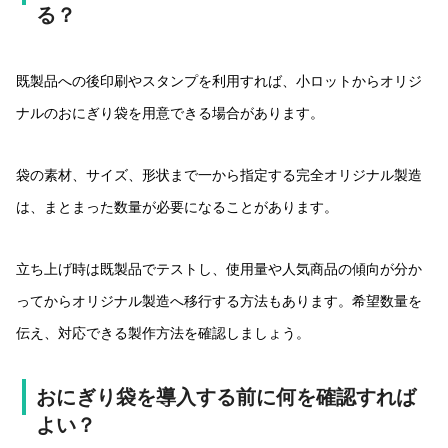
る？
既製品への後印刷やスタンプを利用すれば、小ロットからオリジ
ナルのおにぎり袋を用意できる場合があります。
袋の素材、サイズ、形状まで一から指定する完全オリジナル製造
は、まとまった数量が必要になることがあります。
立ち上げ時は既製品でテストし、使用量や人気商品の傾向が分か
ってからオリジナル製造へ移行する方法もあります。希望数量を
伝え、対応できる製作方法を確認しましょう。
おにぎり袋を導入する前に何を確認すれば
よい？