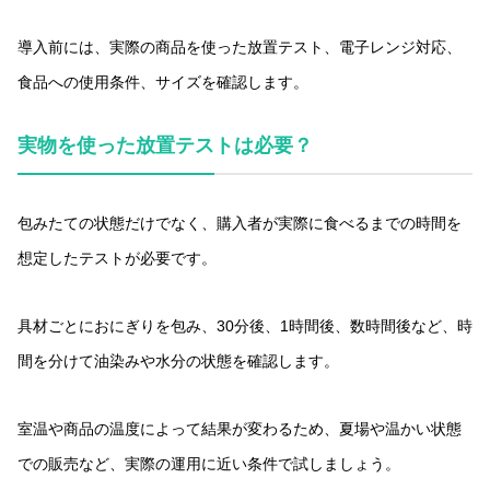
導入前には、実際の商品を使った放置テスト、電子レンジ対応、
食品への使用条件、サイズを確認します。
実物を使った放置テストは必要？
包みたての状態だけでなく、購入者が実際に食べるまでの時間を
想定したテストが必要です。
具材ごとにおにぎりを包み、30分後、1時間後、数時間後など、時
間を分けて油染みや水分の状態を確認します。
室温や商品の温度によって結果が変わるため、夏場や温かい状態
での販売など、実際の運用に近い条件で試しましょう。