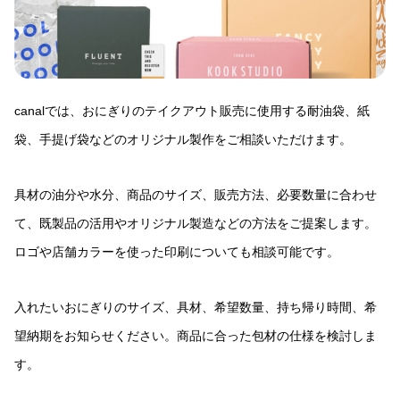
canalでは、おにぎりのテイクアウト販売に使用する耐油袋、紙
袋、手提げ袋などのオリジナル製作をご相談いただけます。
具材の油分や水分、商品のサイズ、販売方法、必要数量に合わせ
て、既製品の活用やオリジナル製造などの方法をご提案します。
ロゴや店舗カラーを使った印刷についても相談可能です。
入れたいおにぎりのサイズ、具材、希望数量、持ち帰り時間、希
望納期をお知らせください。商品に合った包材の仕様を検討しま
す。