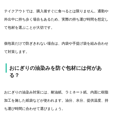
テイクアウトでは、購入後すぐに食べるとは限りません。通勤や
外出中に持ち歩く場合もあるため、実際の持ち運び時間を想定し
て包材を選ぶことが大切です。
個包装だけで防ぎきれない場合は、内袋や手提げ袋を組み合わせ
て対策します。
おにぎりの油染みを防ぐ包材には何があ
る？
おにぎりの油染み対策には、耐油紙、ラミネート紙、内面に樹脂
加工を施した紙袋などが使われます。油分、水分、提供温度、持
ち運び時間に合わせて選びましょう。