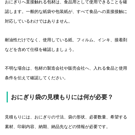
おにぎりへ直接触れる包材は、食品用として使用できることを確
認します。一般的な紙袋や包装紙が、すべて食品への直接接触に
対応しているわけではありません。
耐油性だけでなく、使用している紙、フィルム、インキ、接着剤
などを含めて仕様を確認しましょう。
不明な場合は、包材の製造会社や販売会社へ、入れる食品と使用
条件を伝えて確認してください。
おにぎり袋の見積もりには何が必要？
見積もりには、おにぎりの寸法、袋の形状、必要数量、希望する
素材、印刷内容、納期、納品先などの情報が必要です。