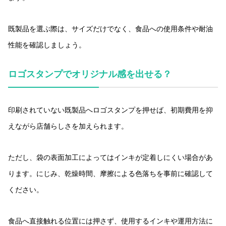
既製品を選ぶ際は、サイズだけでなく、食品への使用条件や耐油
性能を確認しましょう。
ロゴスタンプでオリジナル感を出せる？
印刷されていない既製品へロゴスタンプを押せば、初期費用を抑
えながら店舗らしさを加えられます。
ただし、袋の表面加工によってはインキが定着しにくい場合があ
ります。にじみ、乾燥時間、摩擦による色落ちを事前に確認して
ください。
食品へ直接触れる位置には押さず、使用するインキや運用方法に