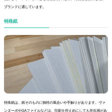
ブランドに適しています。
特殊紙
特殊紙は、紙そのものに独特の風合いや手触りがあります。ヴァ
ンヌーボやGAファイルなどは、印刷を控えめにしても存在感があ