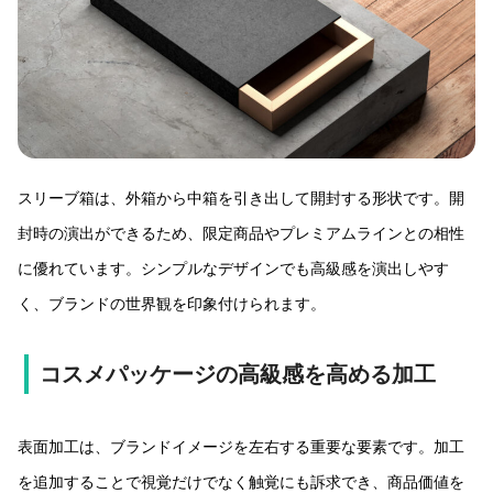
スリーブ箱は、外箱から中箱を引き出して開封する形状です。開
封時の演出ができるため、限定商品やプレミアムラインとの相性
に優れています。シンプルなデザインでも高級感を演出しやす
く、ブランドの世界観を印象付けられます。
コスメパッケージの高級感を高める加工
表面加工は、ブランドイメージを左右する重要な要素です。加工
を追加することで視覚だけでなく触覚にも訴求でき、商品価値を