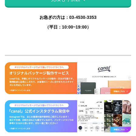
お急ぎの方は：03-4530-3353
（平日：10:00~19:00）