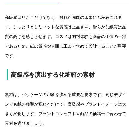
高級感は見た目だけでなく、触れた瞬間の印象にも左右されま
す。しっとりとしたマットな質感は上品さを、滑らかな紙質は品
質の高さを感じさせます。コスメは開封体験も商品の価値の一部
であるため、紙の質感や表面加工まで含めて設計することが重要
です。
高級感を演出する化粧箱の素材
素材は、パッケージの印象を決める重要な要素です。同じデザイ
ンでも紙の種類が変わるだけで、高級感やブランドイメージは大
きく変化します。ブランドコンセプトや商品の価格帯に合わせて
素材を選びましょう。