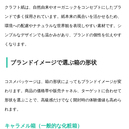
クラフト紙は、自然由来やオーガニックをコンセプトにしたブラ
ンドで多く採用されています。紙本来の風合いを活かせるため、
環境への配慮やナチュラルな世界観を表現しやすい素材です。シ
ンプルなデザインでも温かみがあり、ブランドの個性を伝えやす
くなります。
ブランドイメージで選ぶ箱の形状
コスメパッケージは、箱の形状によってもブランドイメージが変
わります。商品の価格帯や販売チャネル、ターゲットに合わせて
形状を選ぶことで、高級感だけでなく開封時の体験価値も高めら
れます。
キャラメル箱（一般的な化粧箱）