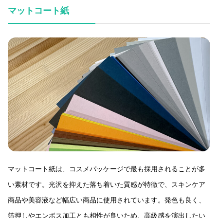
マットコート紙
マットコート紙は、コスメパッケージで最も採用されることが多
い素材です。光沢を抑えた落ち着いた質感が特徴で、スキンケア
商品や美容液など幅広い商品に使用されています。発色も良く、
箔押しやエンボス加工とも相性が良いため、高級感を演出したい