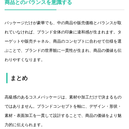
商品とのバランスを意識する
パッケージだけが豪華でも、中の商品や販売価格とバランスが取
れていなければ、ブランド全体の印象に違和感が生まれます。タ
ーゲットや販売チャネル、商品のコンセプトに合わせて仕様を選
ぶことで、ブランドの世界観に一貫性が生まれ、商品の価値も伝
わりやすくなります。
まとめ
高級感のあるコスメパッケージは、素材や加工だけで決まるもの
ではありません。ブランドコンセプトを軸に、デザイン・形状・
素材・表面加工を一貫して設計することで、商品の価値をより魅
力的に伝えられます。