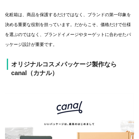
化粧箱は、商品を保護するだけではなく、ブランドの第一印象を
決める重要な役割を担っています。だからこそ、価格だけで仕様
を選ぶのではなく、ブランドイメージやターゲットに合わせたパ
ッケージ設計が重要です。
オリジナルコスメパッケージ製作なら
canal
（カナル）