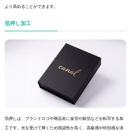
より高めることができます。
箔押し加工
箔押しは、ブランドロゴや商品名に金箔や銀箔などを転写する加
工です。光を受けて輝くため視認性が高く、高級感や特別感を演