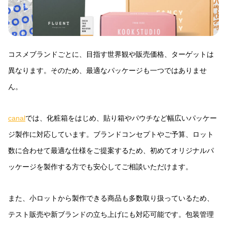
コスメブランドごとに、目指す世界観や販売価格、ターゲットは
異なります。そのため、最適なパッケージも一つではありませ
ん。
canal
では、化粧箱をはじめ、貼り箱やパウチなど幅広いパッケー
ジ製作に対応しています。ブランドコンセプトやご予算、ロット
数に合わせて最適な仕様をご提案するため、初めてオリジナルパ
ッケージを製作する方でも安心してご相談いただけます。
また、小ロットから製作できる商品も多数取り扱っているため、
テスト販売や新ブランドの立ち上げにも対応可能です。包装管理