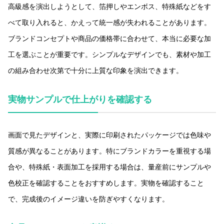
高級感を演出しようとして、箔押しやエンボス、特殊紙などをす
べて取り入れると、かえって統一感が失われることがあります。
ブランドコンセプトや商品の価格帯に合わせて、本当に必要な加
工を選ぶことが重要です。シンプルなデザインでも、素材や加工
の組み合わせ次第で十分に上質な印象を演出できます。
実物サンプルで仕上がりを確認する
画面で見たデザインと、実際に印刷されたパッケージでは色味や
質感が異なることがあります。特にブランドカラーを重視する場
合や、特殊紙・表面加工を採用する場合は、量産前にサンプルや
色校正を確認することをおすすめします。実物を確認すること
で、完成後のイメージ違いを防ぎやすくなります。