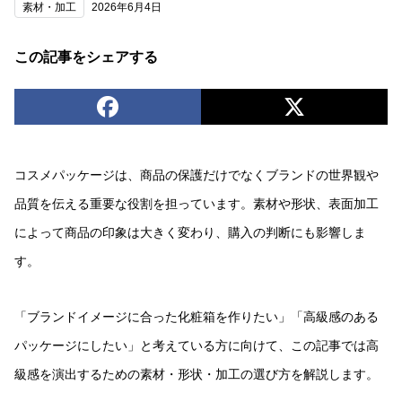
素材・加工
2026年6月4日
この記事をシェアする
コスメパッケージは、商品の保護だけでなくブランドの世界観や
品質を伝える重要な役割を担っています。素材や形状、表面加工
によって商品の印象は大きく変わり、購入の判断にも影響しま
す。
「ブランドイメージに合った化粧箱を作りたい」「高級感のある
パッケージにしたい」と考えている方に向けて、この記事では高
級感を演出するための素材・形状・加工の選び方を解説します。