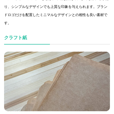
り、シンプルなデザインでも上質な印象を与えられます。ブラン
ドロゴだけを配置したミニマルなデザインとの相性も良い素材で
す。
クラフト紙