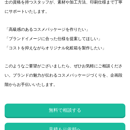
士の資格を持つスタッフが、素材や加工方法、印刷仕様まで丁寧
にサポートいたします。
「高級感のあるコスメパッケージを作りたい」
「ブランドイメージに合った仕様を提案してほしい」
「コストを抑えながらオリジナル化粧箱を製作したい」
このようなご要望がございましたら、ぜひお気軽にご相談くださ
い。ブランドの魅力が伝わるコスメパッケージづくりを、企画段
階からお手伝いいたします。
無料で相談する
見積もり依頼へ