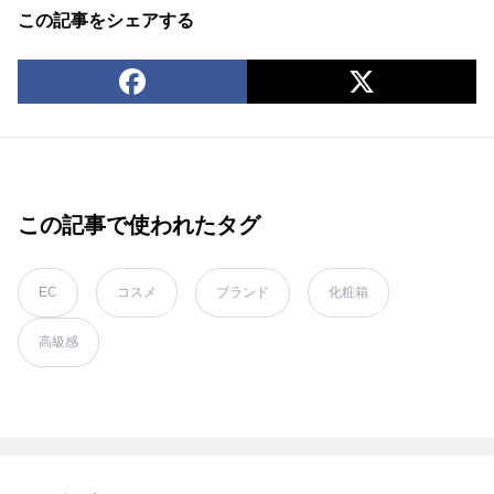
この記事をシェアする
この記事で使われたタグ
EC
コスメ
ブランド
化粧箱
高級感