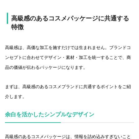
高級感のあるコスメパッケージに共通する
特徴
高級感は、高価な加工を施すだけでは生まれません。ブランドコ
ンセプトに合わせてデザイン・素材・加工を統一することで、商
品の価値が伝わるパッケージになります。
まずは、高級感のあるコスメブランドに共通するポイントをご紹
介します。
余白を活かしたシンプルなデザイン
高級感のあるコスメパッケージは、情報を詰め込みすぎないこと