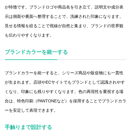
が特徴です。ブランドロゴや商品名を引き立て、説明文や成分表
示は側面や裏面へ整理することで、洗練された印象になります。
見せる情報を絞ることで視線が自然と集まり、ブランドの世界観
も伝わりやすくなります。
ブランドカラーを統一する
ブランドカラーを統一すると、シリーズ商品や販促物にも一貫性
が生まれます。店頭やECサイトでもブランドとして認識されやす
くなり、印象にも残りやすくなります。色の再現性を重視する場
合は、特色印刷（PANTONEなど）を採用することでブランドカラ
ーを安定して表現できます。
手触りまで設計する