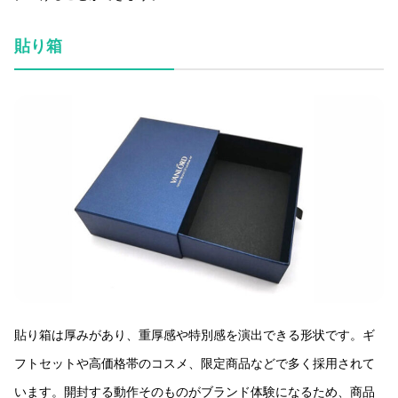
貼り箱
貼り箱は厚みがあり、重厚感や特別感を演出できる形状です。ギ
フトセットや高価格帯のコスメ、限定商品などで多く採用されて
います。開封する動作そのものがブランド体験になるため、商品