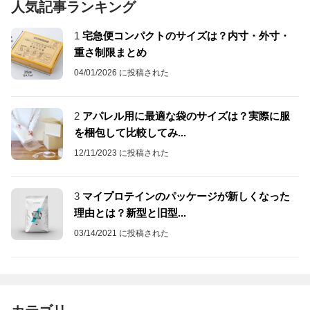
人気記事ランキング
1
宅急便コンパクトのサイズは？内寸・外寸・
重さ制限まとめ
04/01/2026 に投稿された
2
アパレル用に最適な袋のサイズは？実際に服
を梱包して比較してみ...
12/11/2023 に投稿された
3
マイプロテインのパッケージが新しくなった
理由とは？新型と旧型...
03/14/2021 に投稿された