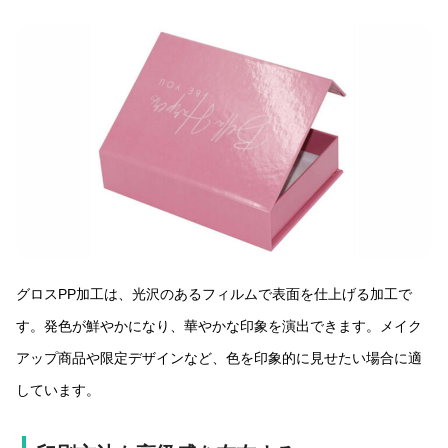
グロスPP加工は、光沢のあるフィルムで表面を仕上げる加工で
す。発色が鮮やかになり、華やかな印象を演出できます。メイク
アップ商品や限定デザインなど、色を印象的に見せたい場合に適
しています。