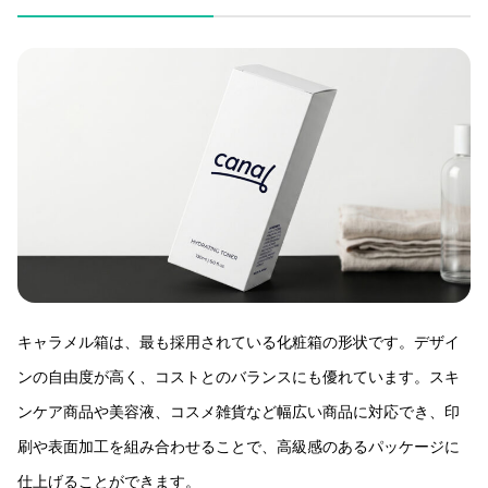
キャラメル箱は、最も採用されている化粧箱の形状です。デザイ
ンの自由度が高く、コストとのバランスにも優れています。スキ
ンケア商品や美容液、コスメ雑貨など幅広い商品に対応でき、印
刷や表面加工を組み合わせることで、高級感のあるパッケージに
仕上げることができます。