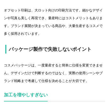
オフセット印刷は、大ロット向けの印刷方法です。細かなデザイ
ンや写真も美しく再現でき、量産時にはコストメリットもありま
す。ブランド展開が決まっている商品や、大量生産するコスメで
多く採用されています。
パッケージ製作で失敗しないポイント
コスメパッケージは、一度量産すると簡単に仕様を変更できませ
ん。デザインだけで判断するのではなく、実際の使用シーンやブ
ランド戦略まで考慮して仕様を決めることが大切です。
加工を増やしすぎない