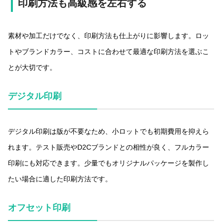
印刷方法も高級感を左右する
素材や加工だけでなく、印刷方法も仕上がりに影響します。ロッ
トやブランドカラー、コストに合わせて最適な印刷方法を選ぶこ
とが大切です。
デジタル印刷
デジタル印刷は版が不要なため、小ロットでも初期費用を抑えら
れます。テスト販売やD2Cブランドとの相性が良く、フルカラー
印刷にも対応できます。少量でもオリジナルパッケージを製作し
たい場合に適した印刷方法です。
オフセット印刷