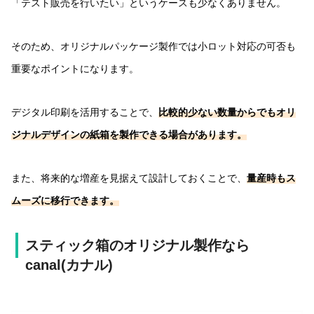
「テスト販売を行いたい」というケースも少なくありません。
そのため、オリジナルパッケージ製作では小ロット対応の可否も
重要なポイントになります。
デジタル印刷を活用することで、
比較的少ない数量からでもオリ
ジナルデザインの紙箱を製作できる場合があります。
また、将来的な増産を見据えて設計しておくことで、
量産時もス
ムーズに移行できます。
スティック箱のオリジナル製作なら
canal(カナル)