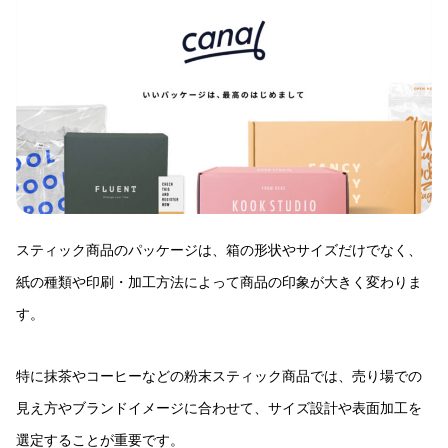
スティック商品のパッケージは、箱の形状やサイズだけでなく、
紙の種類や印刷・加工方法によって商品の印象が大きく変わりま
す。
特に抹茶やコーヒーなどの粉末スティック商品では、売り場での
見え方やブランドイメージに合わせて、サイズ設計や表面加工を
選定することが重要です。