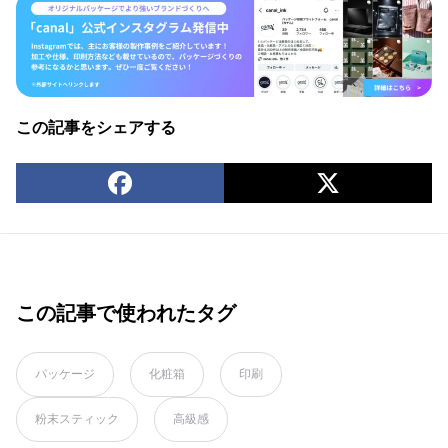
この記事をシェアする
この記事で使われたタグ
パッケージ
化粧箱
印刷
粉末スティック
高級感