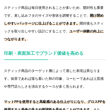
スティック商品は毎日使用されることが多いため、開封性も重要
です。差し込みフタのサイズや形状を調整することで、
開け閉め
しやすいパッケージに仕上げることができます。
開封後もスティ
ックを取り出しやすい設計にすることで、
ユーザー体験の向上に
つながります。
印刷・表面加工でブランド価値を高める
スティック商品のターゲット層によって適した表現は異なりま
す。抹茶であれば落ち着いた和の印象、コーヒーであれば上質感
や専門店らしさを演出するケースが多く見られます。
マットPPを使用すると高級感のある仕上がりになり、グロスPPを
使用すると発色の良さや視認性を高めることができます。
また、