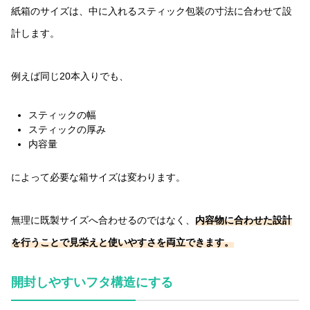
紙箱のサイズは、中に入れるスティック包装の寸法に合わせて設
計します。
例えば同じ20本入りでも、
スティックの幅
スティックの厚み
内容量
によって必要な箱サイズは変わります。
無理に既製サイズへ合わせるのではなく、
内容物に合わせた設計
を行うことで見栄えと使いやすさを両立できます。
開封しやすいフタ構造にする