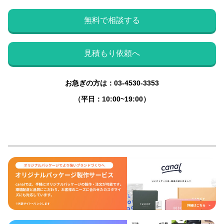
無料で相談する
見積もり依頼へ
お急ぎの方は：03-4530-3353
（平日：10:00~19:00）