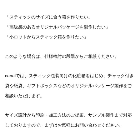
「スティックのサイズに合う箱を作りたい」
「高級感のあるオリジナルパッケージを製作したい」
「小ロットからスティック箱を作りたい」
このような場合は、仕様検討の段階からご相談ください。
canalでは、スティック包装向けの化粧箱をはじめ、チャック付き
袋や紙袋、ギフトボックスなどのオリジナルパッケージ製作をご
相談いただけます。
サイズ設計から印刷・加工方法のご提案、サンプル製作まで対応
しておりますので、まずはお気軽にお問い合わせください。