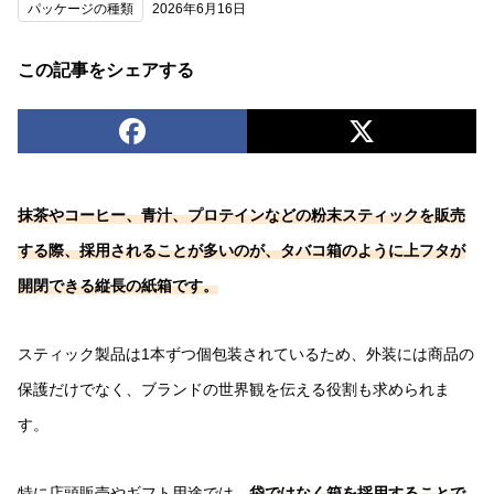
パッケージの種類
2026年6月16日
この記事をシェアする
抹茶やコーヒー、青汁、プロテインなどの粉末スティックを販売
する際、採用されることが多いのが、タバコ箱のように上フタが
開閉できる縦長の紙箱です。
スティック製品は1本ずつ個包装されているため、外装には商品の
保護だけでなく、ブランドの世界観を伝える役割も求められま
す。
特に店頭販売やギフト用途では、
袋ではなく箱を採用することで