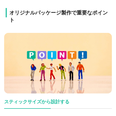
オリジナルパッケージ製作で重要なポイン
ト
スティックサイズから設計する