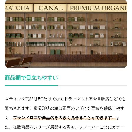
商品棚で目立ちやすい
スティック商品はECだけでなくドラッグストアや量販店などでも
販売されます。縦長形状の箱は正面のデザイン面積を確保しやす
く、
ブランドロゴや商品名を大きく見せることができます。
ま
た、複数商品をシリーズ展開する際も、フレーバーごとにカラー