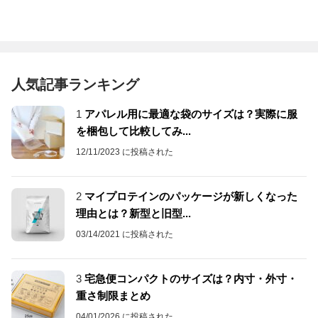
人気記事ランキング
1
アパレル用に最適な袋のサイズは？実際に服
を梱包して比較してみ...
12/11/2023 に投稿された
2
マイプロテインのパッケージが新しくなった
理由とは？新型と旧型...
03/14/2021 に投稿された
3
宅急便コンパクトのサイズは？内寸・外寸・
重さ制限まとめ
04/01/2026 に投稿された