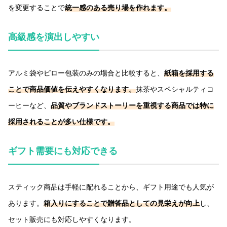
を変更することで
統一感のある売り場を作れます。
高級感を演出しやすい
アルミ袋やピロー包装のみの場合と比較すると、
紙箱を採用する
ことで商品価値を伝えやすくなります。
抹茶やスペシャルティコ
ーヒーなど、
品質やブランドストーリーを重視する商品では特に
採用されることが多い仕様です。
ギフト需要にも対応できる
スティック商品は手軽に配れることから、ギフト用途でも人気が
あります。
箱入りにすることで贈答品としての見栄えが向上
し、
セット販売にも対応しやすくなります。