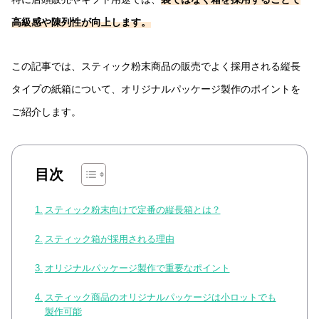
高級感や陳列性が向上します。
この記事では、スティック粉末商品の販売でよく採用される縦長
タイプの紙箱について、オリジナルパッケージ製作のポイントを
ご紹介します。
目次
スティック粉末向けで定番の縦長箱とは？
スティック箱が採用される理由
オリジナルパッケージ製作で重要なポイント
スティック商品のオリジナルパッケージは小ロットでも
製作可能