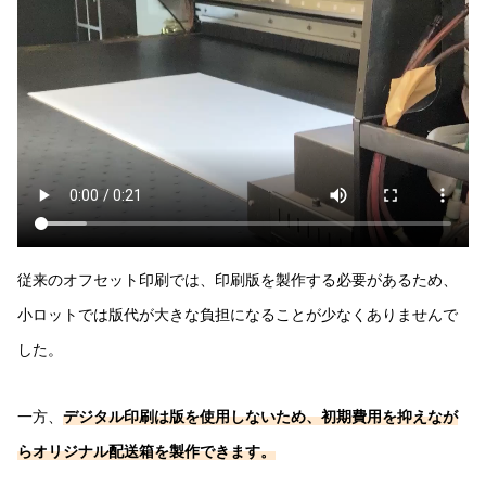
従来のオフセット印刷では、印刷版を製作する必要があるため、
小ロットでは版代が大きな負担になることが少なくありませんで
した。
一方、
デジタル印刷は版を使用しないため、初期費用を抑えなが
らオリジナル配送箱を製作できます。