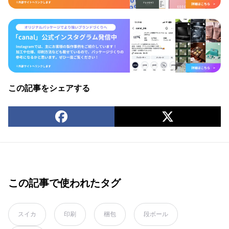
この記事をシェアする
この記事で使われたタグ
スイカ
印刷
梱包
段ボール