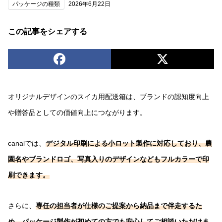
パッケージの種類
2026年6月22日
この記事をシェアする
オリジナルデザインのスイカ用配送箱は、ブランドの認知度向上
や贈答品としての価値向上につながります。
canalでは、
デジタル印刷による小ロット製作に対応しており、農
園名やブランドロゴ、写真入りのデザインなどもフルカラーで印
刷できます。
さらに、
専任の担当者が仕様のご提案から納品まで伴走するた
め、パッケージ製作が初めての方でも安心してご相談いただけま