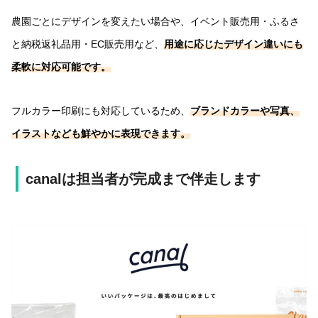
農園ごとにデザインを変えたい場合や、イベント販売用・ふるさ
と納税返礼品用・EC販売用など、
用途に応じたデザイン違いにも
柔軟に対応可能です。
フルカラー印刷にも対応しているため、
ブランドカラーや写真、
イラストなども鮮やかに表現できます。
canalは担当者が完成まで伴走します