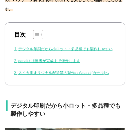
す。
目次
デジタル印刷だから小ロット・多品種でも製作しやすい
canalは担当者が完成まで伴走します
スイカ用オリジナル配送箱の製作ならcanal(カナル)へ
デジタル印刷だから小ロット・多品種でも
製作しやすい