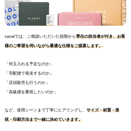
canalでは、ご相談いただいた段階から
専任の担当者が付き、お客
様のご希望を伺いながら最適な仕様をご提案します。
「何玉入れる予定なのか」
「宅配便で発送するのか」
「店頭販売も行うのか」
「高級感を重視したいのか」
など、使用シーンまで丁寧にヒアリングし、
サイズ・材質・形
状・印刷方法まで一緒に決めていきます。