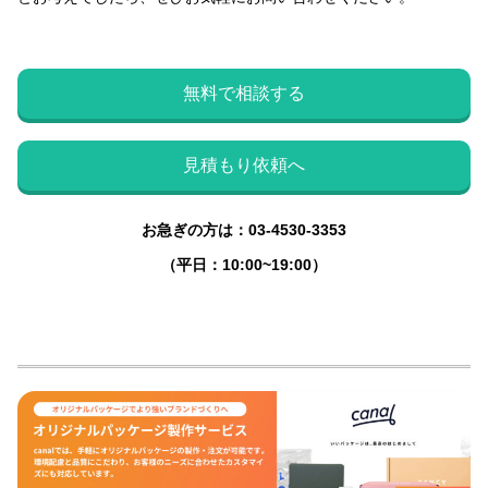
無料で相談する
見積もり依頼へ
お急ぎの方は：03-4530-3353
（平日：10:00~19:00）