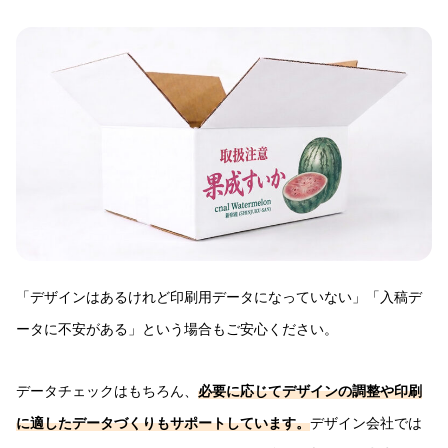
「デザインはあるけれど印刷用データになっていない」「入稿デ
ータに不安がある」という場合もご安心ください。
データチェックはもちろん、
必要に応じてデザインの調整や印刷
に適したデータづくりもサポートしています。
デザイン会社では