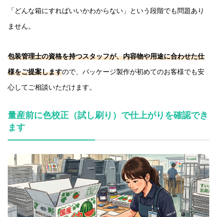
「どんな箱にすればいいかわからない」という段階でも問題あり
ません。
包装管理士の資格を持つスタッフが、内容物や用途に合わせた仕
様をご提案します
ので、パッケージ製作が初めてのお客様でも安
心してご相談いただけます。
量産前に色校正（試し刷り）で仕上がりを確認でき
ます