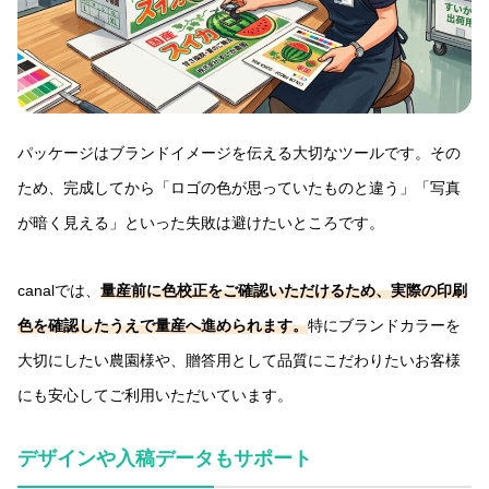
パッケージはブランドイメージを伝える大切なツールです。その
ため、完成してから「ロゴの色が思っていたものと違う」「写真
が暗く見える」といった失敗は避けたいところです。
canalでは、
量産前に色校正をご確認いただけるため、実際の印刷
色を確認したうえで量産へ進められます。
特にブランドカラーを
大切にしたい農園様や、贈答用として品質にこだわりたいお客様
にも安心してご利用いただいています。
デザインや入稿データもサポート