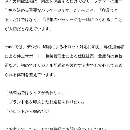
スイカ用配送箱は、商品を保護するだけでなく、ブランドの第一
印象を決める重要なパッケージです。だからこそ、「印刷でき
る」だけではなく、「理想のパッケージを一緒につくれる」こと
が大切だと考えています。
canalでは、デジタル印刷による小ロット対応に加え、専任担当者
による伴走サポート、包装管理士による仕様提案、量産前の色校
正など、初めてオリジナル配送箱を製作する方でも安心して進め
られる体制を整えています。
「既製品ではサイズが合わない」
「ブランド名を印刷した配送箱を作りたい」
「小ロットから始めたい」
とお考えでしたら、ぜひお気軽にお問い合わせください。