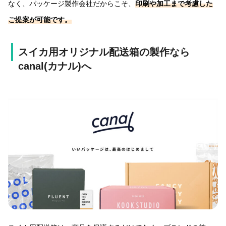
なく、パッケージ製作会社だからこそ、
印刷や加工まで考慮した
ご提案が可能です。
スイカ用オリジナル配送箱の製作なら
canal(カナル)へ