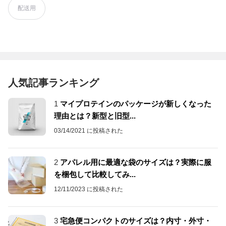
配送用
人気記事ランキング
1
マイプロテインのパッケージが新しくなった
理由とは？新型と旧型...
03/14/2021 に投稿された
2
アパレル用に最適な袋のサイズは？実際に服
を梱包して比較してみ...
12/11/2023 に投稿された
3
宅急便コンパクトのサイズは？内寸・外寸・