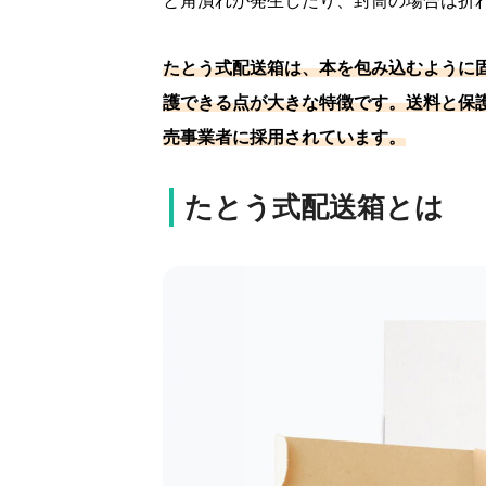
と角潰れが発生したり、封筒の場合は折
たとう式配送箱は、本を包み込むように
護できる点が大きな特徴です。送料と保
売事業者に採用されています。
たとう式配送箱とは