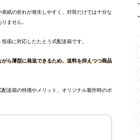
や表紙の折れが発生しやすく、封筒だけでは十分な
ありません。
ト投函に対応したたとう式配送箱です。
ながら薄型に発送できるため、送料を抑えつつ商品
式配送箱の特徴やメリット、オリジナル製作時のポ