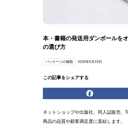
本・書籍の発送用ダンボールを
の選び方
パッケージの種類
2026年6月23日
この記事をシェアする
ネットショップや出版社、同人誌販売、
商品の品質や顧客満足度に直結します。