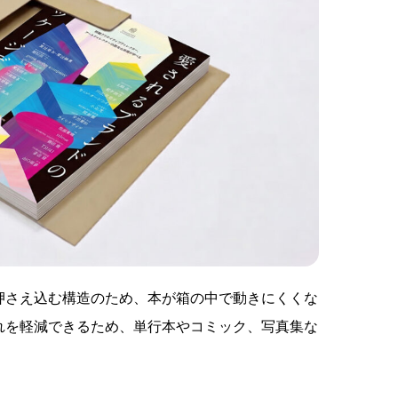
押さえ込む構造のため、本が箱の中で動きにくくな
れを軽減できるため、単行本やコミック、写真集な