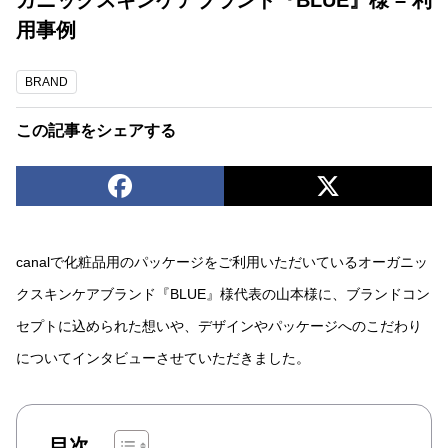
用事例
BRAND
この記事をシェアする
canalで化粧品用のパッケージをご利用いただいているオーガニッ
クスキンケアブランド『BLUE』様代表の山本様に、ブランドコン
セプトに込められた想いや、デザインやパッケージへのこだわり
についてインタビューさせていただきました。
目次