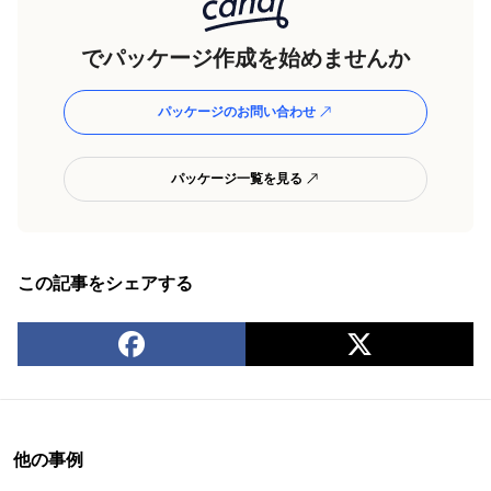
でパッケージ作成を始めませんか
パッケージのお問い合わせ
パッケージ一覧を見る
この記事をシェアする
他の事例