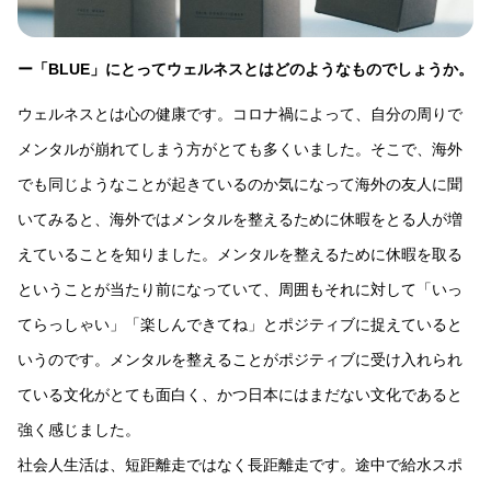
ー「BLUE」にとってウェルネスとはどのようなものでしょうか。
ウェルネスとは心の健康です。コロナ禍によって、自分の周りで
メンタルが崩れてしまう方がとても多くいました。そこで、海外
でも同じようなことが起きているのか気になって海外の友人に聞
いてみると、海外ではメンタルを整えるために休暇をとる人が増
えていることを知りました。メンタルを整えるために休暇を取る
ということが当たり前になっていて、周囲もそれに対して「いっ
てらっしゃい」「楽しんできてね」とポジティブに捉えていると
いうのです。メンタルを整えることがポジティブに受け入れられ
ている文化がとても面白く、かつ日本にはまだない文化であると
強く感じました。
社会人生活は、短距離走ではなく長距離走です。途中で給水スポ