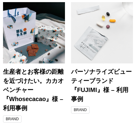
生産者とお客様の距離
パーソナライズビュー
を近づけたい。カカオ
ティーブランド
ベンチャー
『FUJIMI』様 – 利用
『Whosecacao』様 –
事例
利用事例
BRAND
BRAND