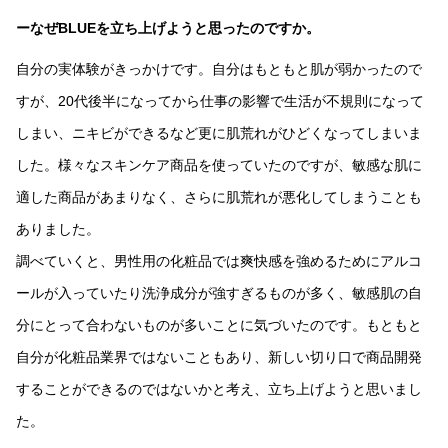
ーなぜBLUEを立ち上げようと思ったのですか。
自分の実体験がきっかけです。自分はもともと肌が弱かったので
すが、20代後半になってから仕事の影響で生活が不規則になって
しまい、ニキビができるなど更に肌荒れがひどくなってしまいま
した。様々なスキンケア商品を使っていたのですが、敏感な肌に
適した商品があまりなく、さらに肌荒れが悪化してしまうことも
ありました。
調べていくと、男性用の化粧品では爽快感を強めるためにアルコ
ールが入っていたり洗浄成分が強すぎるものが多く、敏感肌の自
分にとって合わないものが多いことに気づいたのです。もともと
自分が化粧品業界ではないこともあり、新しい切り口で商品開発
することができるのではないかと考え、立ち上げようと思いまし
た。