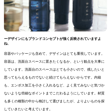
ーデザインにもブランドコンセプトが強く反映されていますよ
ね
。
容器やパッケージも含めて、デザインはとても重視しています。
容器は、洗面台スペースに置きたくなるか、という観点を大事に
しています。洗面台のスペースはとても小さいので、残したいと
思ってもらえるものでないと続けてもらえないからです。内箱
も、エンボス加工を小さく入れるなど、よく見てみないと気づか
ないような些細なポイントまでこだわるようにしています。材質
も多くの種類の中から検討して選びましたが、よりよいものを探
していきたいと考えています。