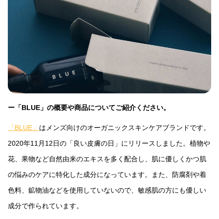
ー「BLUE」の概要や商品についてご紹介ください。
「BLUE」
はメンズ向けのオーガニックスキンケアブランドです。
2020年11月12日の「良い皮膚の日」にリリースしました。植物や
花、果物など自然由来のエキスを多く配合し、肌に優しくかつ肌
の悩みのケアに特化した成分になっています。また、防腐剤や着
色料、鉱物油などを使用していないので、敏感肌の方にも優しい
成分で作られています。