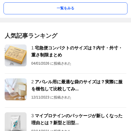
一覧をみる
人気記事ランキング
1
宅急便コンパクトのサイズは？内寸・外寸・
重さ制限まとめ
04/01/2026 に投稿された
2
アパレル用に最適な袋のサイズは？実際に服
を梱包して比較してみ...
12/11/2023 に投稿された
3
マイプロテインのパッケージが新しくなった
理由とは？新型と旧型...