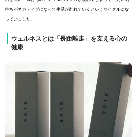
持ちがネガティブになって生活が乱れていくというサイクルにな
っていました。
ウェルネスとは「長距離走」を支える心の
健康