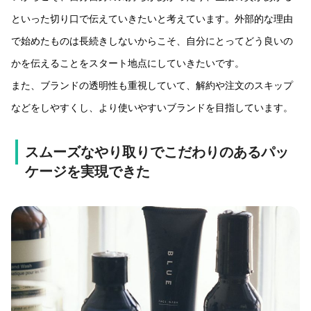
といった切り口で伝えていきたいと考えています。外部的な理由
で始めたものは長続きしないからこそ、自分にとってどう良いの
かを伝えることをスタート地点にしていきたいです。
また、ブランドの透明性も重視していて、解約や注文のスキップ
などをしやすくし、より使いやすいブランドを目指しています。
スムーズなやり取りでこだわりのあるパッ
ケージを実現できた