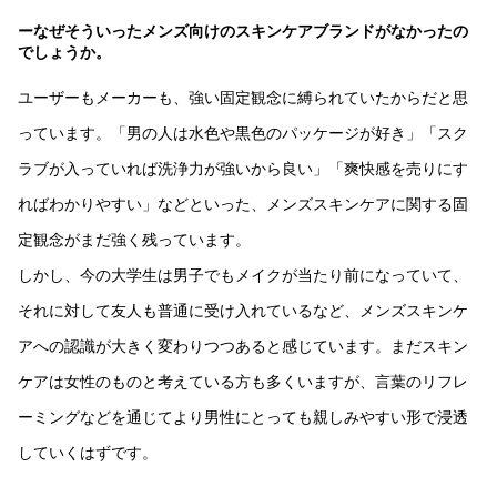
ーなぜそういったメンズ向けのスキンケアブランドがなかったの
でしょうか。
ユーザーもメーカーも、強い固定観念に縛られていたからだと思
っています。「男の人は水色や黒色のパッケージが好き」「スク
ラブが入っていれば洗浄力が強いから良い」「爽快感を売りにす
ればわかりやすい」などといった、メンズスキンケアに関する固
定観念がまだ強く残っています。
しかし、今の大学生は男子でもメイクが当たり前になっていて、
それに対して友人も普通に受け入れているなど、メンズスキンケ
アへの認識が大きく変わりつつあると感じています。まだスキン
ケアは女性のものと考えている方も多くいますが、言葉のリフレ
ーミングなどを通じてより男性にとっても親しみやすい形で浸透
していくはずです。