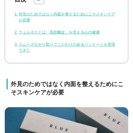
外見のためではなく内面を整えるためにこそスキンケア
が必要
ウェルネスとは「長距離走」を支える心の健康
スムーズなやり取りでこだわりのあるパッケージを実現
できた
外見のためではなく内面を整えるためにこ
そスキンケアが必要