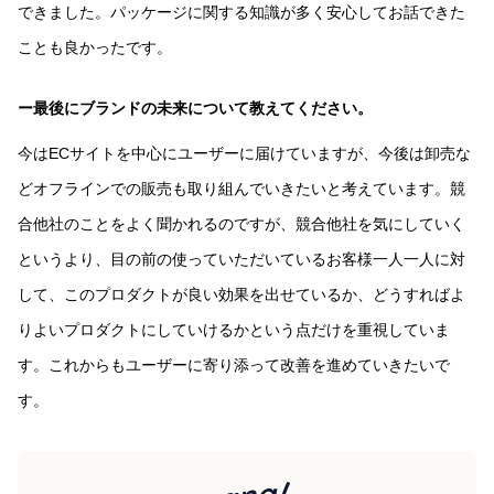
できました。パッケージに関する知識が多く安心してお話できた
ことも良かったです。
ー最後にブランドの未来について教えてください。
今はECサイトを中心にユーザーに届けていますが、今後は卸売な
どオフラインでの販売も取り組んでいきたいと考えています。競
合他社のことをよく聞かれるのですが、競合他社を気にしていく
というより、目の前の使っていただいているお客様一人一人に対
して、このプロダクトが良い効果を出せているか、どうすればよ
りよいプロダクトにしていけるかという点だけを重視していま
す。これからもユーザーに寄り添って改善を進めていきたいで
す。