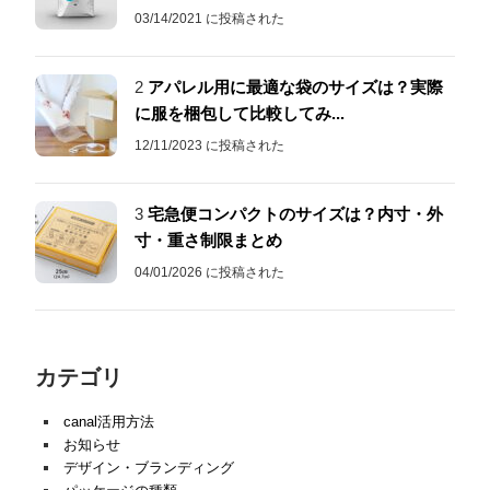
03/14/2021 に投稿された
2
アパレル用に最適な袋のサイズは？実際
に服を梱包して比較してみ...
12/11/2023 に投稿された
3
宅急便コンパクトのサイズは？内寸・外
寸・重さ制限まとめ
04/01/2026 に投稿された
カテゴリ
canal活用方法
お知らせ
デザイン・ブランディング