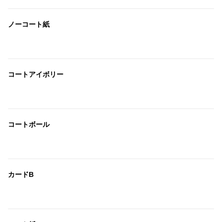
ノーコート紙
コートアイボリー
コートボール
カードB