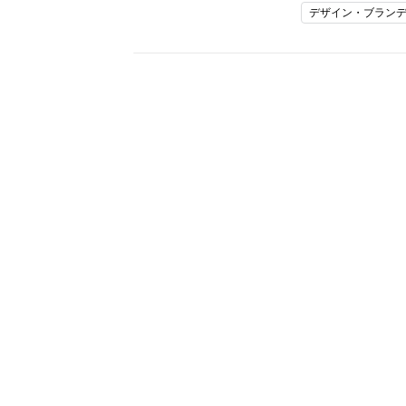
デザイン・ブラン