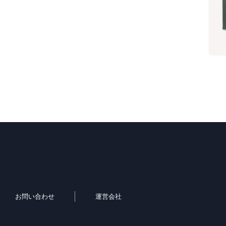
お問い合わせ
運営会社