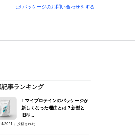
パッケージのお問い合わせをする
気記事ランキング
1
マイプロテインのパッケージが
新しくなった理由とは？新型と
旧型...
/14/2021 に投稿された