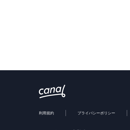
利用規約
プライバシーポリシー