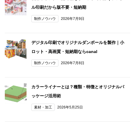
ル印刷だから版不要・短納期
制作ノウハウ
2026年7月9日
デジタル印刷でオリジナルダンボールを製作｜小
ロット・高画質・短納期ならcanal
制作ノウハウ
2026年7月8日
カラーライナーとは？種類・特徴とオリジナルパ
ッケージ活用術
素材・加工
2026年5月25日