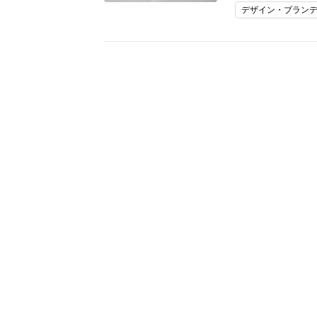
デザイン・ブラン