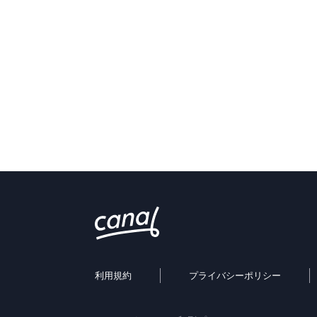
利用規約
プライバシーポリシー