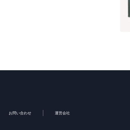
お問い合わせ
運営会社