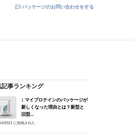
パッケージのお問い合わせをする
気記事ランキング
1
マイプロテインのパッケージが
新しくなった理由とは？新型と
旧型...
/14/2021 に投稿された