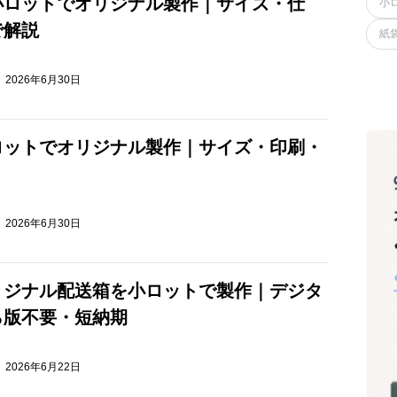
小ロットでオリジナル製作｜サイズ・仕
小
で解説
紙
2026年6月30日
ロットでオリジナル製作｜サイズ・印刷・
2026年6月30日
リジナル配送箱を小ロットで製作｜デジタ
ら版不要・短納期
2026年6月22日