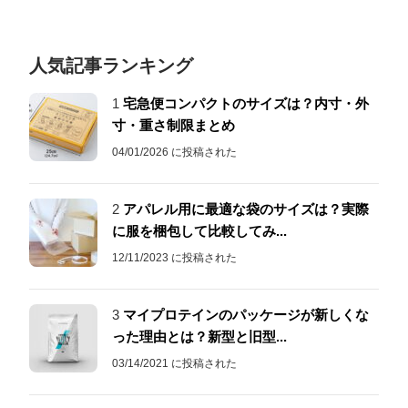
人気記事ランキング
1
宅急便コンパクトのサイズは？内寸・外
寸・重さ制限まとめ
04/01/2026 に投稿された
2
アパレル用に最適な袋のサイズは？実際
に服を梱包して比較してみ...
12/11/2023 に投稿された
3
マイプロテインのパッケージが新しくな
った理由とは？新型と旧型...
03/14/2021 に投稿された