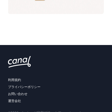
利用規約
プライバシーポリシー
お問い合わせ
運営会社