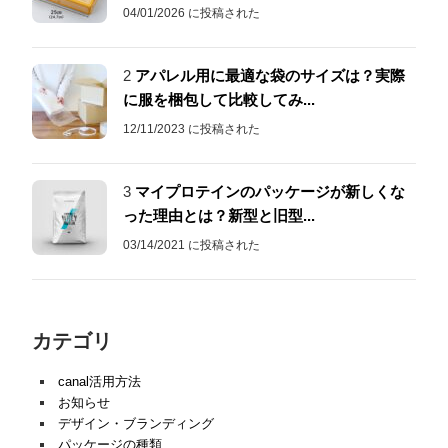
04/01/2026 に投稿された
2
アパレル用に最適な袋のサイズは？実際
に服を梱包して比較してみ...
12/11/2023 に投稿された
3
マイプロテインのパッケージが新しくな
った理由とは？新型と旧型...
03/14/2021 に投稿された
カテゴリ
canal活用方法
お知らせ
デザイン・ブランディング
パッケージの種類