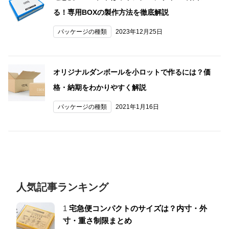
る！専用BOXの製作方法を徹底解説
パッケージの種類
2023年12月25日
オリジナルダンボールを小ロットで作るには？価
格・納期をわかりやすく解説
パッケージの種類
2021年1月16日
人気記事ランキング
1
宅急便コンパクトのサイズは？内寸・外
寸・重さ制限まとめ