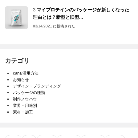
3
マイプロテインのパッケージが新しくなった
理由とは？新型と旧型...
03/14/2021 に投稿された
カテゴリ
canal活用方法
お知らせ
デザイン・ブランディング
パッケージの種類
制作ノウハウ
業界・用途別
素材・加工