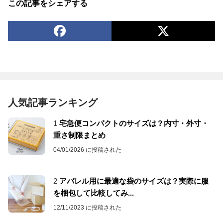
この記事をシェアする
人気記事ランキング
1
宅急便コンパクトのサイズは？内寸・外寸・
重さ制限まとめ
04/01/2026 に投稿された
2
アパレル用に最適な袋のサイズは？実際に服
を梱包して比較してみ...
12/11/2023 に投稿された