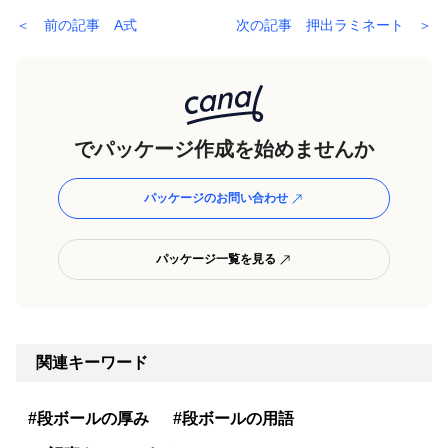
＜ 前の記事 A式
次の記事 押出ラミネート ＞
でパッケージ作成を始めませんか
パッケージのお問い合わせ
パッケージ一覧を見る
関連キーワード
#段ボールの厚み
#段ボールの用語