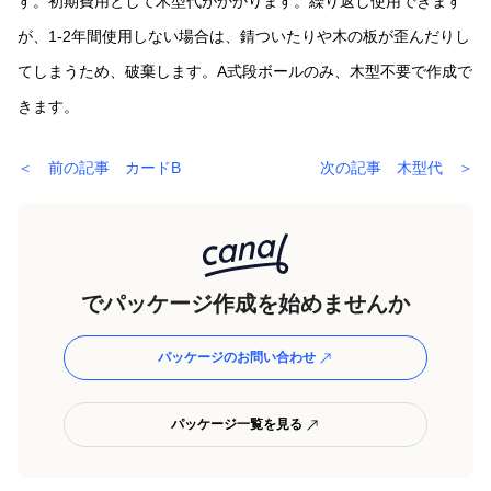
す。初期費用として木型代がかかります。繰り返し使用できます
が、1-2年間使用しない場合は、錆ついたりや木の板が歪んだりし
てしまうため、破棄します。A式段ボールのみ、木型不要で作成で
きます。
＜ 前の記事 カードB
次の記事 木型代 ＞
でパッケージ作成を始めませんか
パッケージのお問い合わせ
パッケージ一覧を見る