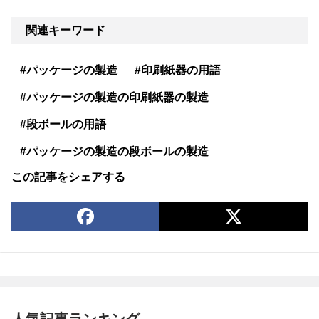
関連キーワード
#パッケージの製造
#印刷紙器の用語
#パッケージの製造の印刷紙器の製造
#段ボールの用語
#パッケージの製造の段ボールの製造
この記事をシェアする