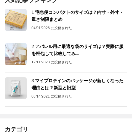
人気記事ランキング
1
宅急便コンパクトのサイズは？内寸・外寸・
重さ制限まとめ
04/01/2026 に投稿された
2
アパレル用に最適な袋のサイズは？実際に服
を梱包して比較してみ...
12/11/2023 に投稿された
3
マイプロテインのパッケージが新しくなった
理由とは？新型と旧型...
03/14/2021 に投稿された
カテゴリ