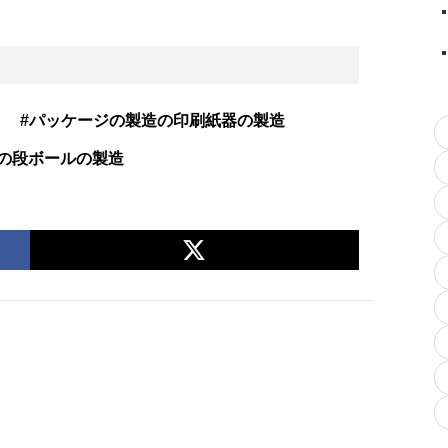
#パッケージの製造の印刷紙器の製造
の段ボールの製造