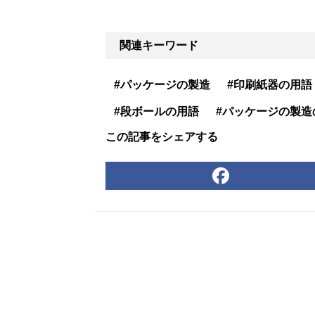
関連キーワード
#パッケージの製造
#印刷紙器の用語
#段ボールの用語
#パッケージの製造
この記事をシェアする