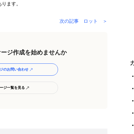
あります。
次の記事 ロット ＞
ージ作成を始めませんか
ジのお問い合わせ
ージ一覧を見る