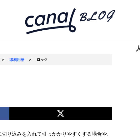
＞
印刷用語
＞
ロック
に切り込みを入れて引っかかりやすくする場合や、