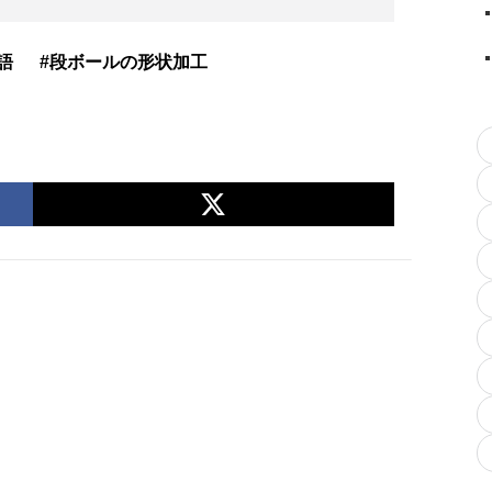
語
#段ボールの形状加工